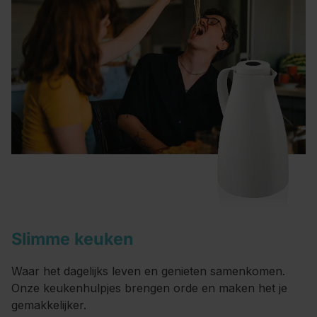
Slimme keuken
Waar het dagelijks leven en genieten samenkomen.
Onze keukenhulpjes brengen orde en maken het je
gemakkelijker.