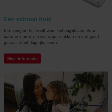
Een schoon huis
Eén veeg en het voelt weer behaaglijk aan. Voor
schone vloeren, frisse oppervlakken en een goed
gevoel in het dagelijks leven.
Meer informatie