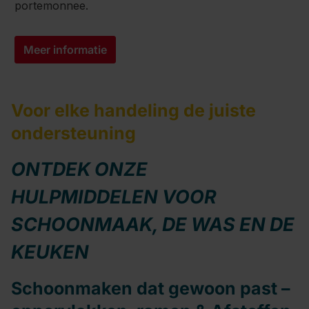
portemonnee.
Meer informatie
Voor elke handeling de juiste
ondersteuning
ONTDEK ONZE
HULPMIDDELEN VOOR
SCHOONMAAK, DE WAS EN DE
KEUKEN
Schoonmaken dat gewoon past –