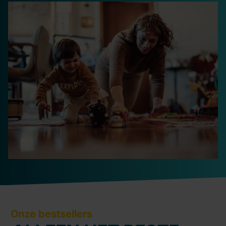
Onze bestsellers