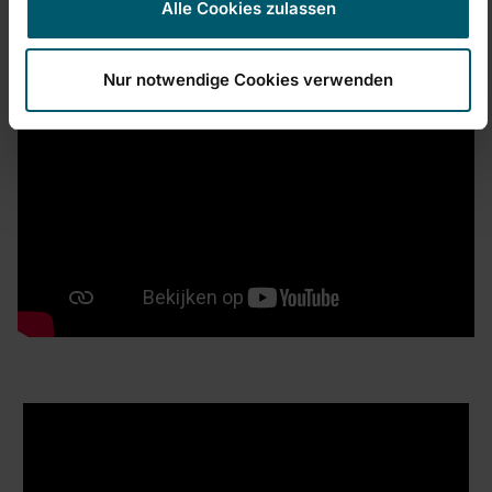
Alle Cookies zulassen
Nur notwendige Cookies verwenden