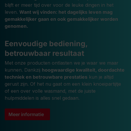
blijft er meer tijd over voor de leuke dingen in het
leven.
Want wij vinden: het dagelijks leven mag
gemakkelijker gaan en ook gemakkelijker worden
genomen.
Eenvoudige bediening,
betrouwbaar resultaat
Met onze producten ontlasten we je waar we maar
kunnen. Dankzij
hoogwaardige kwaliteit, doordachte
techniek en betrouwbare prestaties
kun je altijd
gerust zijn. Of het nu gaat om een klein knoeipartijtje
of een over volle wasmand, met de juiste
hulpmiddelen is alles snel gedaan.
Meer informatie