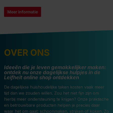
Meer informatie
OVER ONS
Ideeën die je leven gemakkelijker maken:
ontdek nu onze dagelijkse hulpjes in de
Leifheit online shop
ontdekken
De dagelijkse huishoudelijke taken kosten vaak meer
tijd dan we zouden willen. Zou het niet fijn zijn om
hierbij meer ondersteuning te krijgen? Onze praktische
en betrouwbare producten helpen je precies daar
waar het om gaat: schoonmaken, strijken of koken. Zo