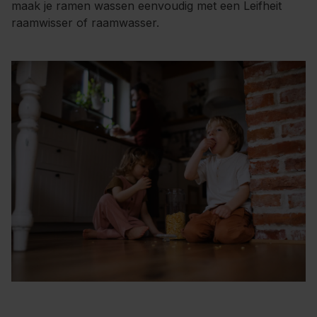
maak je ramen wassen eenvoudig met een Leifheit
raamwisser of raamwasser.