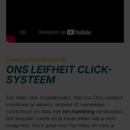
Goed gecombineerd:
ONS LEIFHEIT CLICK-
SYSTEEM
Eén steel, vele mogelijkheden. Met ons Click-systeem
combineer je wissers, bezems of raamwisser
combineren en deze met
één handeling
verwisselen.
Dat bespaart ruimte en je koopt alleen wat je echt
nodig hebt. Dat is goed voor het milieu en voor je