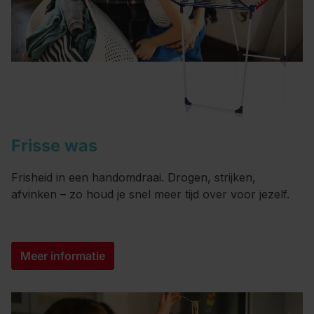
Frisse was
Frisheid in een handomdraai. Drogen, strijken,
afvinken – zo houd je snel meer tijd over voor jezelf.
Meer informatie