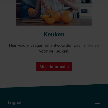
Keuken
Hier vind je vragen en antwoorden over artikelen
voor de Keuken.
Meer informatie
Legaal