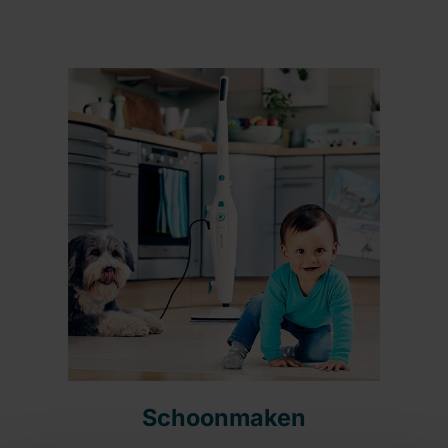
Schoonmaken