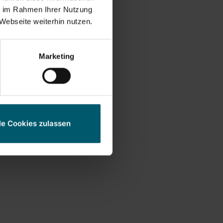
ie im Rahmen Ihrer Nutzung
Webseite weiterhin nutzen.
k Click
Marketing
le Cookies zulassen