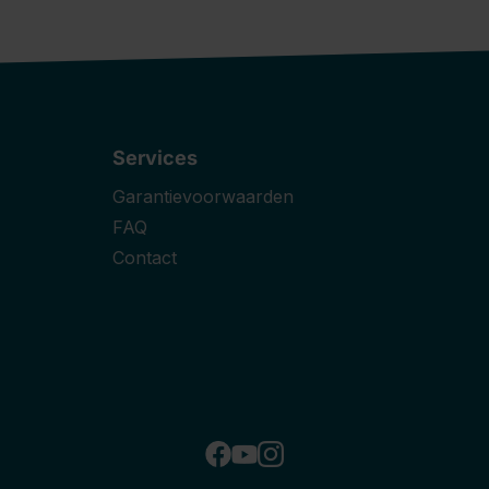
Services
Garantievoorwaarden
FAQ
Contact