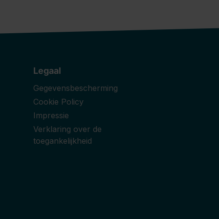
Legaal
Gegevensbescherming
Cookie Policy
Impressie
Verklaring over de
toegankelijkheid