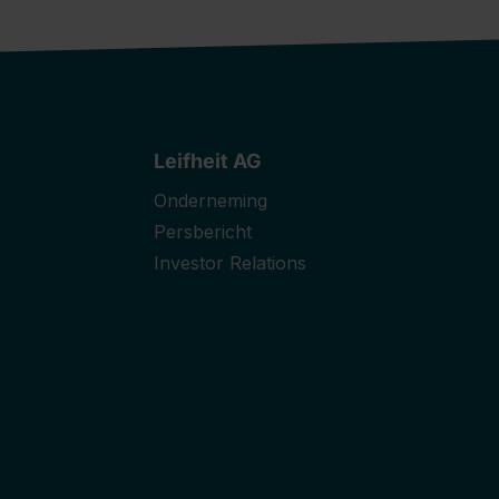
Leifheit AG
Onderneming
Persbericht
Investor Relations