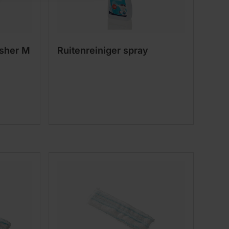
sher M
Ruitenreiniger spray