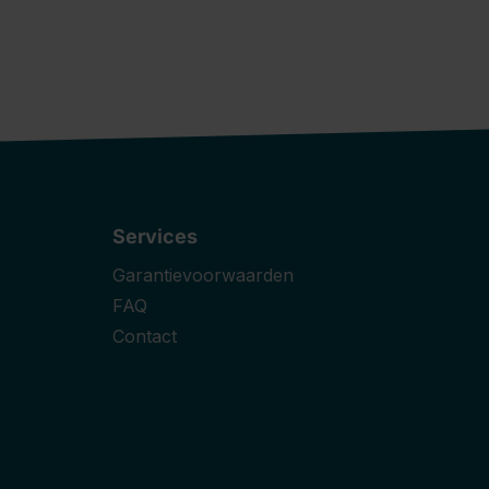
Services
Garantievoorwaarden
FAQ
Contact