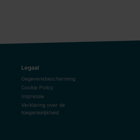
Legaal
Gegevensbescherming
Cookie Policy
Impressie
Verklaring over de
toegankelijkheid