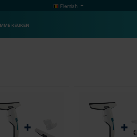
Flemish
IMME KEUKEN