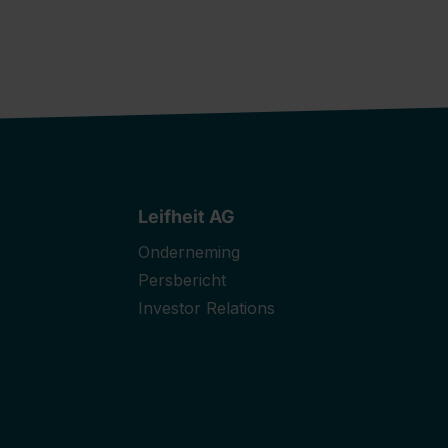
Leifheit AG
Onderneming
Persbericht
Investor Relations