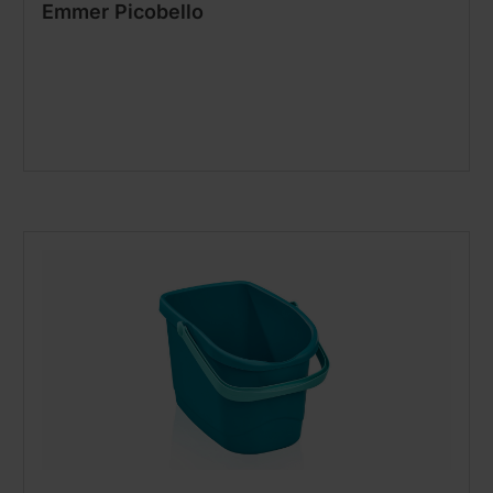
Emmer Picobello