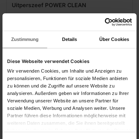
Uitperszeef POWER CLEAN
Zustimmung
Details
Über Cookies
Diese Webseite verwendet Cookies
Wir verwenden Cookies, um Inhalte und Anzeigen zu
personalisieren, Funktionen für soziale Medien anbieten
zu können und die Zugriffe auf unsere Website zu
analysieren. Außerdem geben wir Informationen zu Ihrer
Verwendung unserer Website an unsere Partner für
soziale Medien, Werbung und Analysen weiter. Unsere
Partner führen diese Informationen möglicherweise mit
weiteren Daten zusammen, die Sie ihnen bereitgestellt
haben oder die sie im Rahmen Ihrer Nutzung der Dienste
gesammelt haben. Sie geben Einwilligung zu unseren