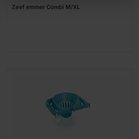
Zeef emmer Combi M/XL