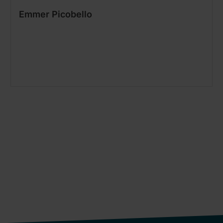
Emmer Picobello