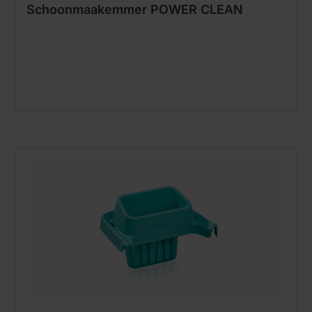
Schoonmaakemmer POWER CLEAN