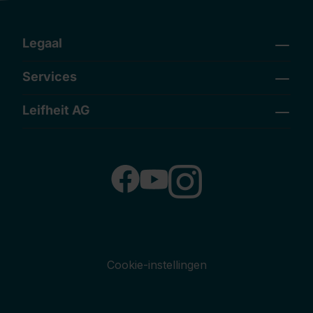
Legaal
Services
Leifheit AG
Cookie-instellingen