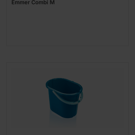
Emmer Combi M