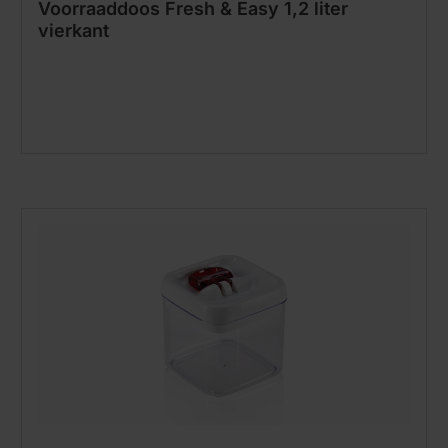
Voorraaddoos Fresh & Easy 1,2 liter
vierkant