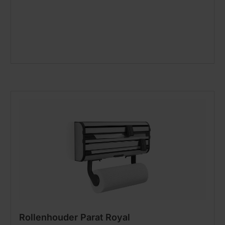
Rollenhouder Parat Royal