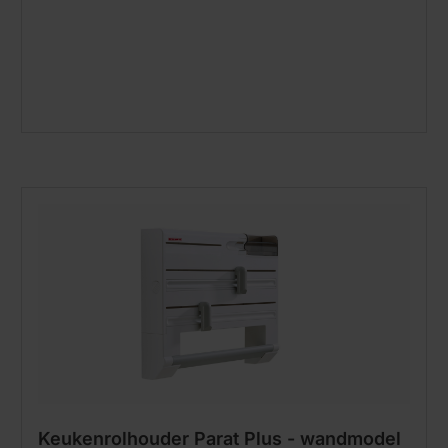
Keukenrolhouder Parat Plus - wandmodel