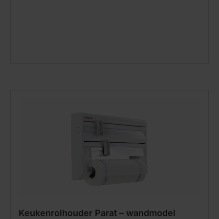
Keukenrolhouder Parat – wandmodel