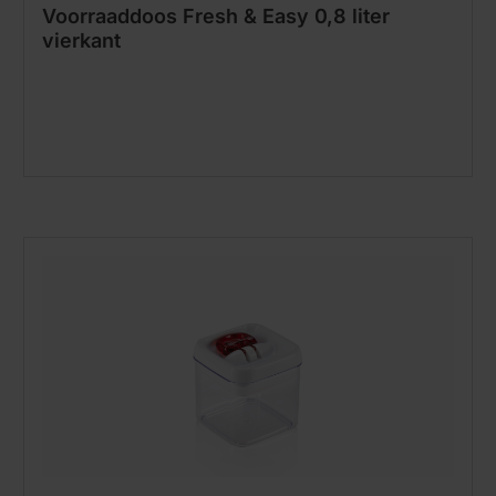
Voorraaddoos Fresh & Easy 0,8 liter
vierkant