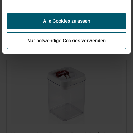
Voorraaddoos Fresh & Easy koffie
Alle Cookies zulassen
Nur notwendige Cookies verwenden