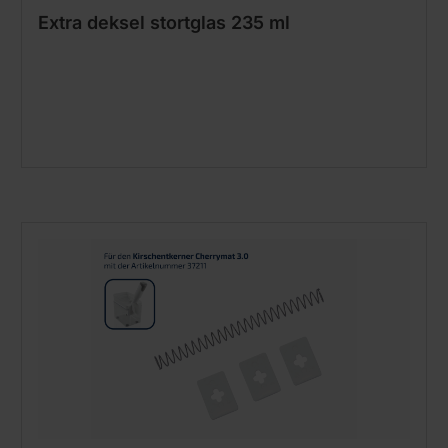
Extra deksel stortglas 235 ml