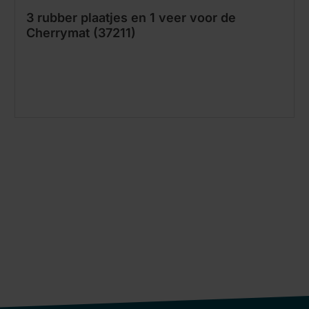
3 rubber plaatjes en 1 veer voor de
Cherrymat (37211)