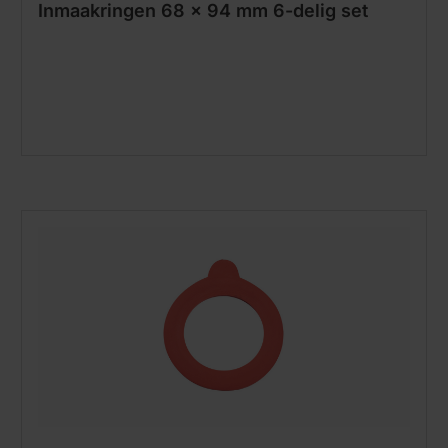
Inmaakringen 68 x 94 mm 6-delig set