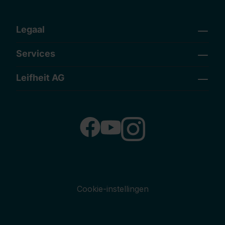
Legaal
Services
Leifheit AG
Cookie-instellingen