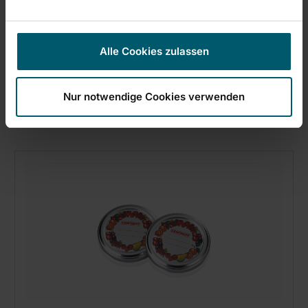
Jampot deksel
Alle Cookies zulassen
Nur notwendige Cookies verwenden