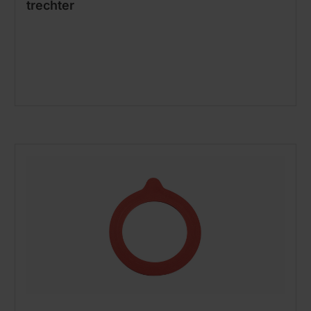
trechter