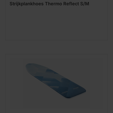
Strijkplankhoes Thermo Reflect S/M