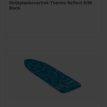
Strijkplankovertrek Thermo Reflect S/M
Black