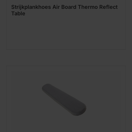
Strijkplankhoes Air Board Thermo Reflect
Table