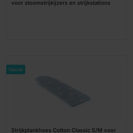
voor stoomstrijkijzers en strijkstations
Nieuw
Strijkplankhoes Cotton Classic S/M voor