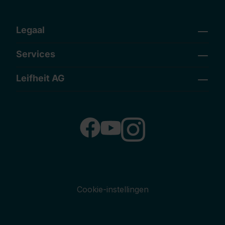
Legaal
Services
Leifheit AG
Cookie-instellingen