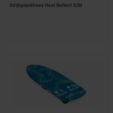
Strijkplankhoes Heat Reflect S/M