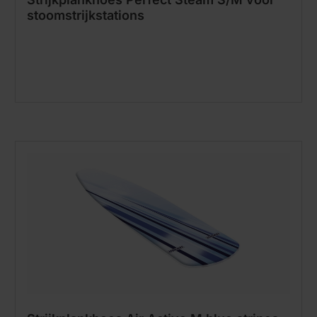
stoomstrijkstations