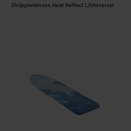
Strijkplankhoes Heat Reflect L/Universal