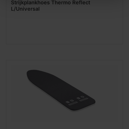
Strijkplankhoes Thermo Reflect
L/Universal