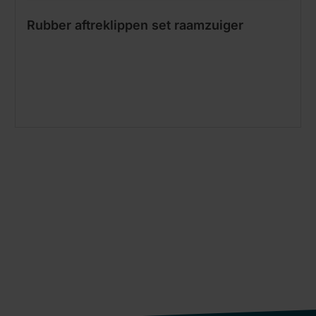
Rubber aftreklippen set raamzuiger