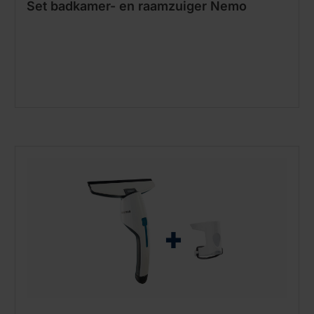
Set badkamer- en raamzuiger Nemo