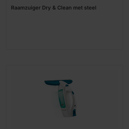
Raamzuiger Dry & Clean met steel