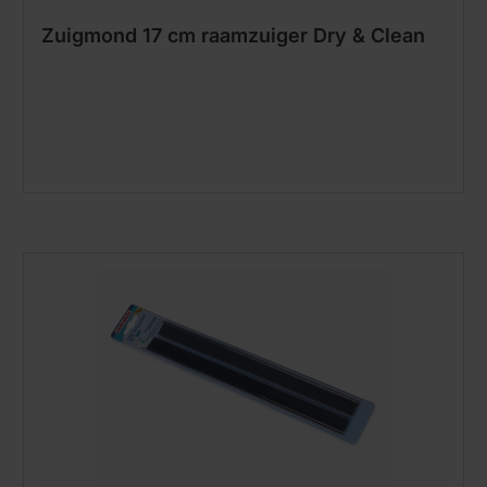
Zuigmond 17 cm raamzuiger Dry & Clean