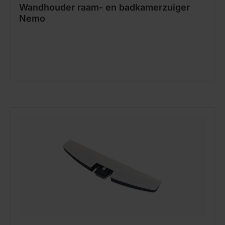
Wandhouder raam- en badkamerzuiger
Nemo