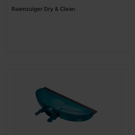
Raamzuiger Dry & Clean