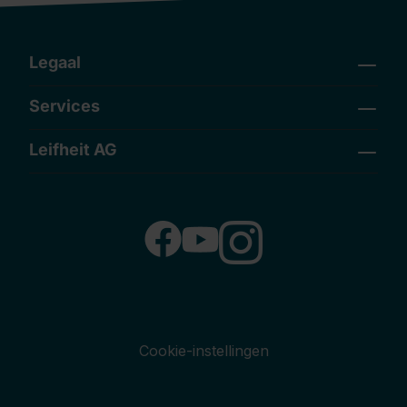
Legaal
Services
Leifheit AG
Cookie-instellingen