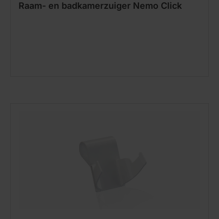
Raam- en badkamerzuiger Nemo Click