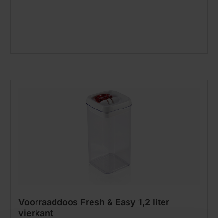
Voorraaddoos Fresh & Easy 1,2 liter
vierkant