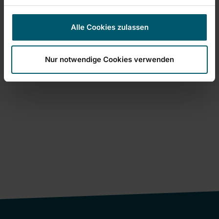
Alle Cookies zulassen
Nur notwendige Cookies verwenden