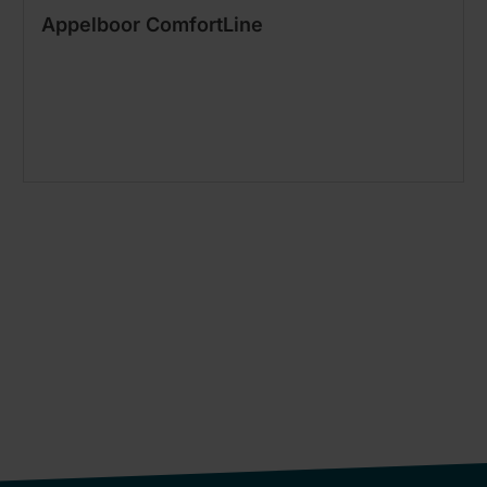
Appelboor ComfortLine