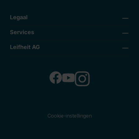
Legaal
Services
Leifheit AG
Cookie-instellingen