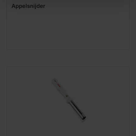
Appelsnijder