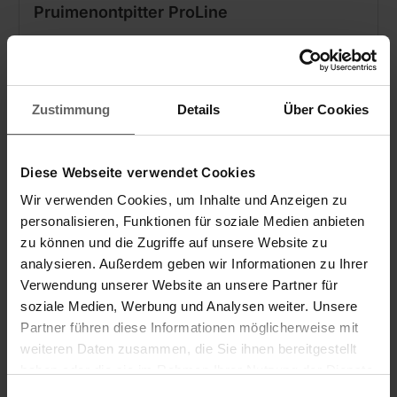
Pruimenontpitter ProLine
Zustimmung
Details
Über Cookies
Diese Webseite verwendet Cookies
Wir verwenden Cookies, um Inhalte und Anzeigen zu
personalisieren, Funktionen für soziale Medien anbieten
zu können und die Zugriffe auf unsere Website zu
analysieren. Außerdem geben wir Informationen zu Ihrer
Verwendung unserer Website an unsere Partner für
soziale Medien, Werbung und Analysen weiter. Unsere
Partner führen diese Informationen möglicherweise mit
weiteren Daten zusammen, die Sie ihnen bereitgestellt
haben oder die sie im Rahmen Ihrer Nutzung der Dienste
gesammelt haben. Sie geben Einwilligung zu unseren