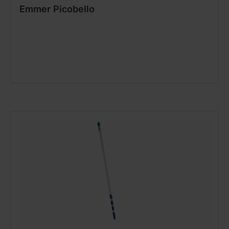
Emmer Picobello