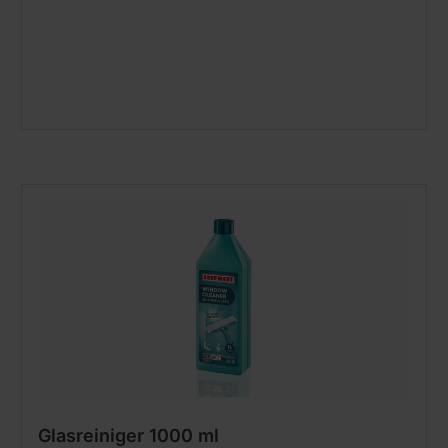
Glasreiniger 1000 ml