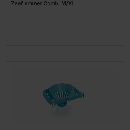
Zeef emmer Combi M/XL