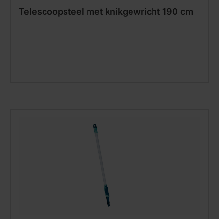
Telescoopsteel met knikgewricht 190 cm