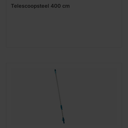
Telescoopsteel 400 cm