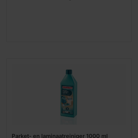
Parket- en laminaatreiniger 1000 ml