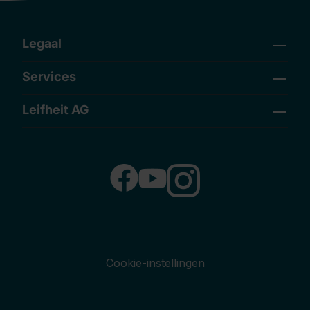
Legaal
Services
Leifheit AG
Cookie-instellingen