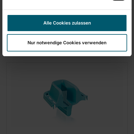
Combi Box emmer
Alle Cookies zulassen
Nur notwendige Cookies verwenden