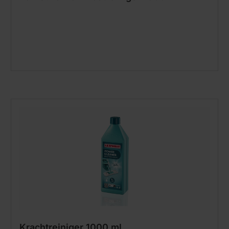
Krachtreiniger 1000 ml