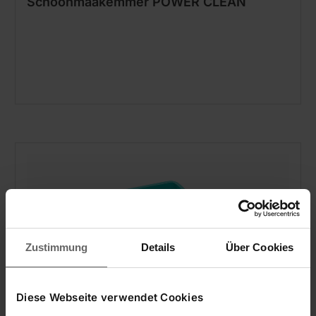
Schoonmaakemmer POWER CLEAN
Zustimmung
Details
Über Cookies
Diese Webseite verwendet Cookies