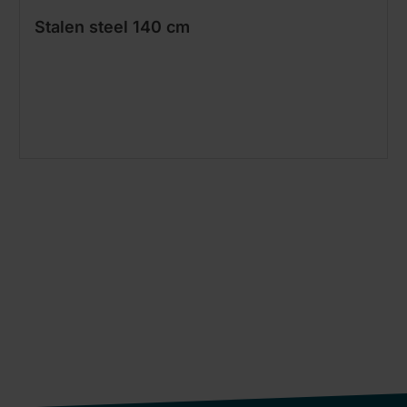
Stalen steel 140 cm