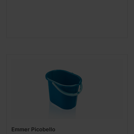
Emmer Picobello