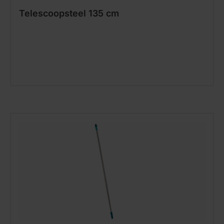
Telescoopsteel 135 cm