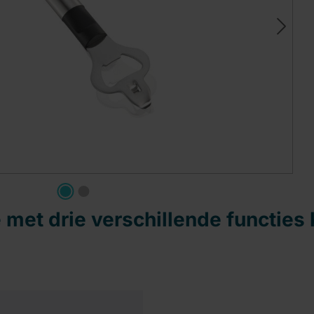
e met drie verschillende functies