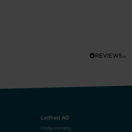
Leifheit AG
Onderneming