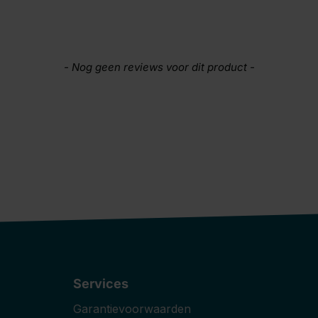
- Nog geen reviews voor dit product -
Services
Garantievoorwaarden