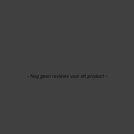
- Nog geen reviews voor dit product -