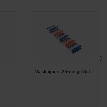
Wasknijpers 25-delige Set