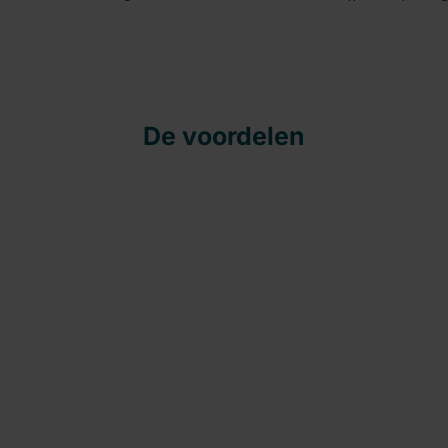
De voordelen