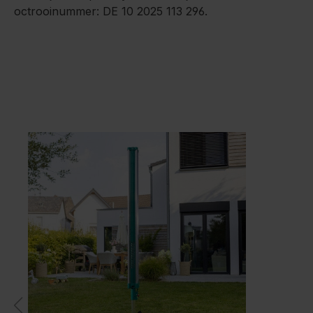
octrooinummer: DE 10 2025 113 296.