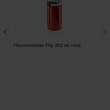
Thermosbeker Flip 350 ml rood