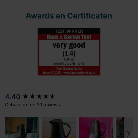
Awards en Certificaten
New content loaded
4.40
Gebaseerd op 30 reviews