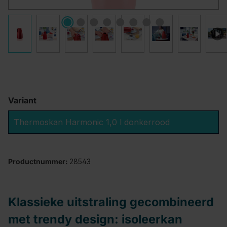
Variant
Thermoskan Harmonic 1,0 l donkerrood
Productnummer:
28543
Klassieke uitstraling gecombineerd
met trendy design: isoleerkan