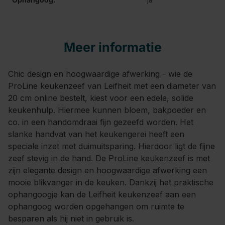
Meer informatie
Chic design en hoogwaardige afwerking - wie de
ProLine keukenzeef van Leifheit met een diameter van
20 cm online bestelt, kiest voor een edele, solide
keukenhulp. Hiermee kunnen bloem, bakpoeder en
co. in een handomdraai fijn gezeefd worden. Het
slanke handvat van het keukengerei heeft een
speciale inzet met duimuitsparing. Hierdoor ligt de fijne
zeef stevig in de hand. De ProLine keukenzeef is met
zijn elegante design en hoogwaardige afwerking een
mooie blikvanger in de keuken. Dankzij het praktische
ophangoogje kan de Leifheit keukenzeef aan een
ophangoog worden opgehangen om ruimte te
besparen als hij niet in gebruik is.