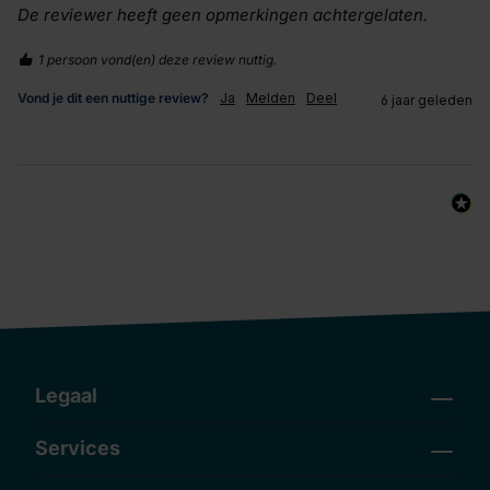
De reviewer heeft geen opmerkingen achtergelaten.
1 persoon vond(en) deze review nuttig.
Vond je dit een nuttige review?
Ja
Melden
Deel
6 jaar geleden
Legaal
Services