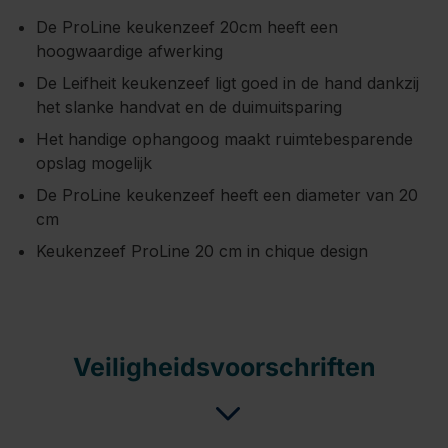
De ProLine keukenzeef 20cm heeft een
hoogwaardige afwerking
De Leifheit keukenzeef ligt goed in de hand dankzij
het slanke handvat en de duimuitsparing
Het handige ophangoog maakt ruimtebesparende
opslag mogelijk
De ProLine keukenzeef heeft een diameter van 20
cm
Keukenzeef ProLine 20 cm in chique design
Veiligheidsvoorschriften