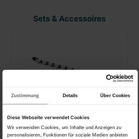
Sets & Accessoires
Zustimmung
Details
Über Cookies
Ophangstang keuken
Diese Webseite verwendet Cookies
Wir verwenden Cookies, um Inhalte und Anzeigen zu
personalisieren, Funktionen für soziale Medien anbieten