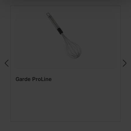
Garde ProLine