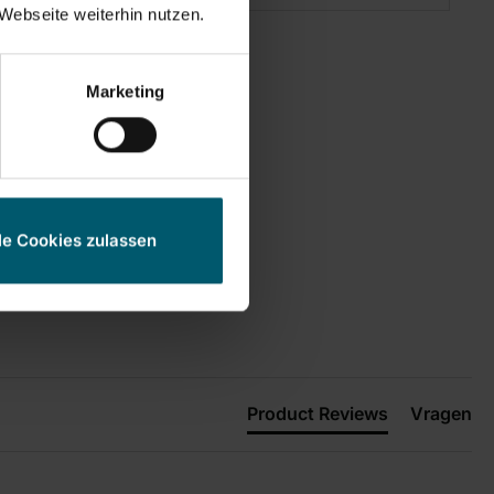
Webseite weiterhin nutzen.
Marketing
le Cookies zulassen
Product Reviews
Vragen