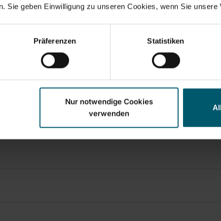
. Sie geben Einwilligung zu unseren Cookies, wenn Sie unsere 
Präferenzen
Statistiken
Nur notwendige Cookies
Al
verwenden