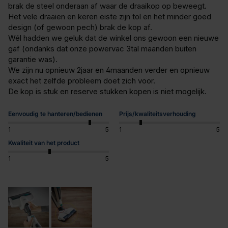
brak de steel onderaan af waar de draaikop op beweegt. 
Het vele draaien en keren eiste zijn tol en het minder goed 
design (of gewoon pech) brak de kop af.

Wél hadden we geluk dat de winkel ons gewoon een nieuwe 
gaf (ondanks dat onze powervac 3tal maanden buiten 
garantie was).

We zijn nu opnieuw 2jaar en 4maanden verder en opnieuw 
exact het zelfde probleem doet zich voor.

De kop is stuk en reserve stukken kopen is niet mogelijk.
Eenvoudig te hanteren/bedienen
Prijs/kwaliteitsverhouding
1
5
1
5
Kwaliteit van het product
1
5