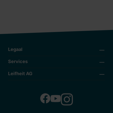
Legaal
Services
Leifheit AG