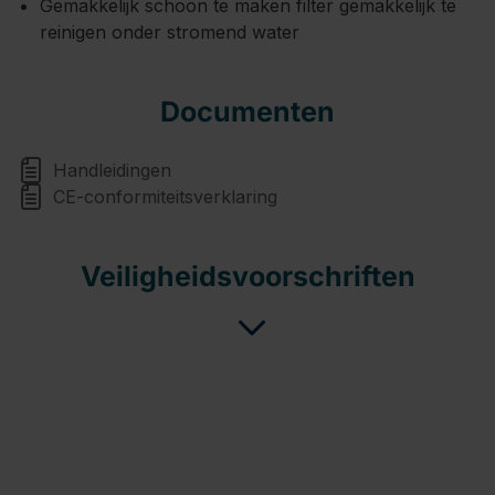
Gemakkelijk schoon te maken filter gemakkelijk te
reinigen onder stromend water
Documenten
Handleidingen
CE-conformiteitsverklaring
Veiligheidsvoorschriften