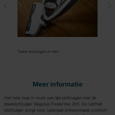
Twee stofzuigers in één
Meer informatie
Het hele huis in mum van tijd stofzuigen met de
steelstofzuiger Regulus PowerVac 2in1. De Leifheit
stofzuiger zorgt voor optimaal schoonmaak comfort