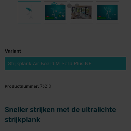
Variant
Strijkplank Air Board M Solid Plus NF
Productnummer:
76210
Sneller strijken met de ultralichte
strijkplank