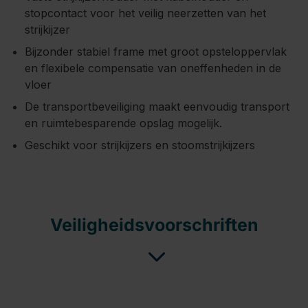
stopcontact voor het veilig neerzetten van het
strijkijzer
Bijzonder stabiel frame met groot opsteloppervlak
en flexibele compensatie van oneffenheden in de
vloer
De transportbeveiliging maakt eenvoudig transport
en ruimtebesparende opslag mogelijk.
Geschikt voor strijkijzers en stoomstrijkijzers
Veiligheidsvoorschriften