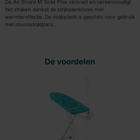
De Air Board M Solid Plus versnelt en vereenvoudigt
het strijken dankzij de strijkplankhoes met
warmtereflectie. De strijkplank is geschikt voor gebruik
met stoomstrijkijzers.
De voordelen