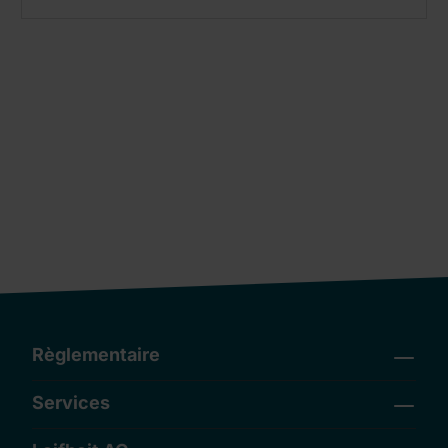
Règlementaire
Services