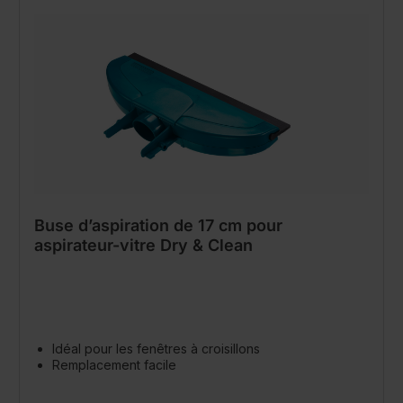
Buse d’aspiration de 17 cm pour
aspirateur-vitre Dry & Clean
Idéal pour les fenêtres à croisillons
Remplacement facile