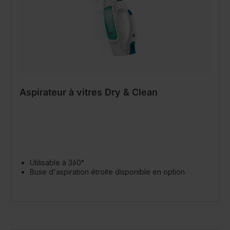
Aspirateur à vitres Dry & Clean
Utilisable à 360°
Buse d'aspiration étroite disponible en option