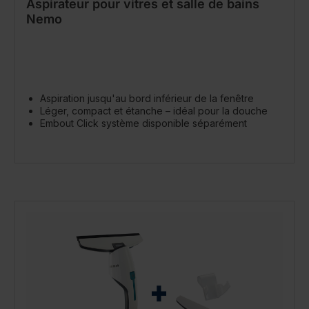
Aspirateur pour vitres et salle de bains
Nemo
Aspiration jusqu'au bord inférieur de la fenêtre
Léger, compact et étanche – idéal pour la douche
Embout Click système disponible séparément