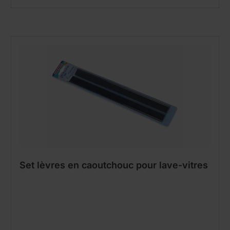
Set lèvres en caoutchouc pour lave-vitres