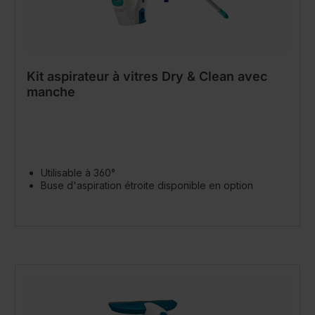
Kit aspirateur à vitres Dry & Clean avec
manche
Utilisable à 360°
Buse d'aspiration étroite disponible en option