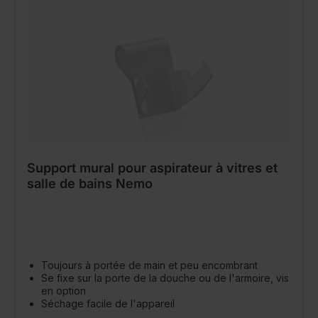
Support mural pour aspirateur à vitres et
salle de bains Nemo
Toujours à portée de main et peu encombrant
Se fixe sur la porte de la douche ou de l'armoire, vis
en option
Séchage facile de l'appareil