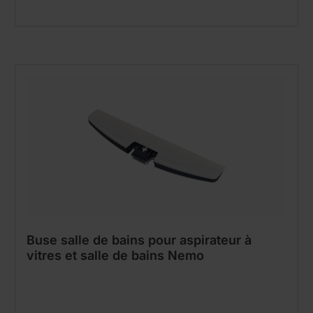
Buse salle de bains pour aspirateur à
vitres et salle de bains Nemo