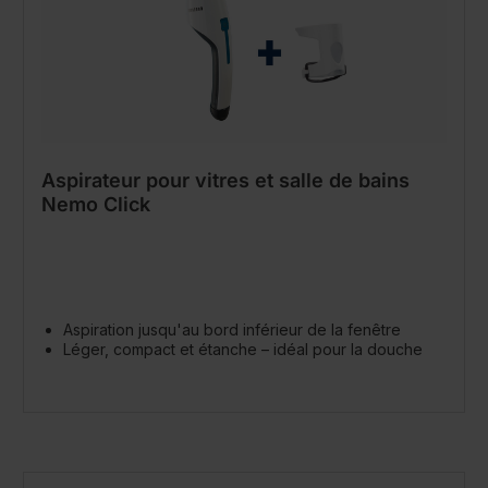
Aspirateur pour vitres et salle de bains
Nemo Click
Aspiration jusqu'au bord inférieur de la fenêtre
Léger, compact et étanche – idéal pour la douche