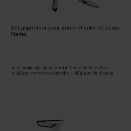
Set aspirateur pour vitres et salle de bains
Nemo
Aspiration jusqu'au bord inférieur de la fenêtre
Léger, compact et étanche – idéal pour la douche