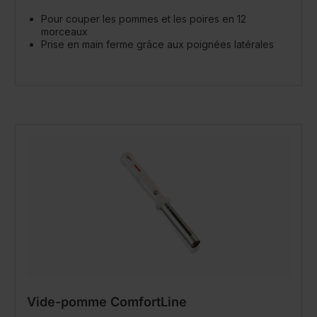
Pour couper les pommes et les poires en 12
morceaux
Prise en main ferme grâce aux poignées latérales
Vide-pomme ComfortLine