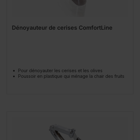
Dénoyauteur de cerises ComfortLine
Pour dénoyauter les cerises et les olives
Poussoir en plastique qui ménage la chair des fruits