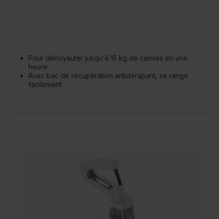
Pour dénoyauter jusqu'à 15 kg de cerises en une
heure
Avec bac de récupération antidérapant, se range
facilement