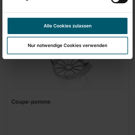
Alle Cookies zulassen
Nur notwendige Cookies verwenden
Coupe-pomme