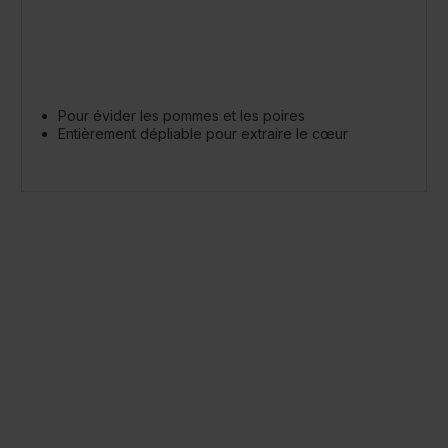
Pour évider les pommes et les poires
Entièrement dépliable pour extraire le cœur