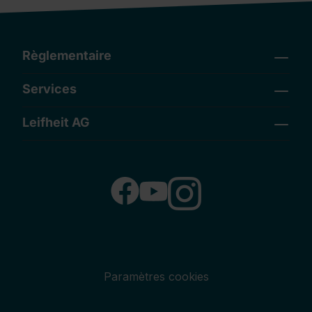
Règlementaire
Services
Leifheit AG
Paramètres cookies