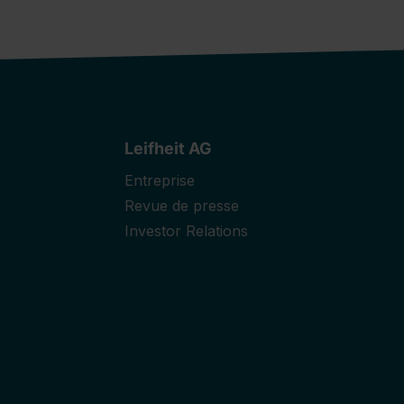
Leifheit AG
Entreprise
Revue de presse
Investor Relations