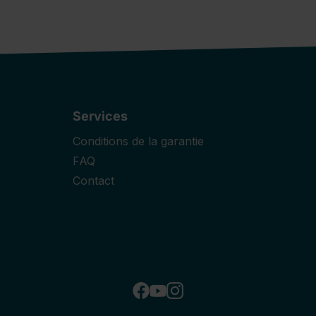
Services
Conditions de la garantie
FAQ
Contact