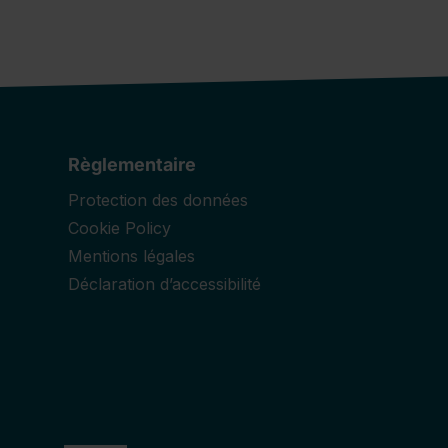
Règlementaire
Protection des données
Cookie Policy
Mentions légales
Déclaration d’accessibilité