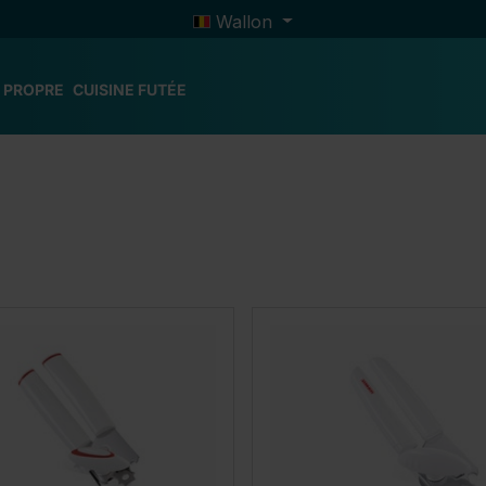
Wallon
 PROPRE
CUISINE FUTÉE