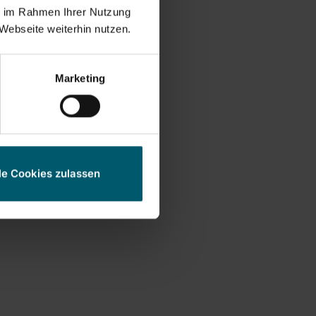
ie im Rahmen Ihrer Nutzung
Webseite weiterhin nutzen.
Marketing
le Cookies zulassen