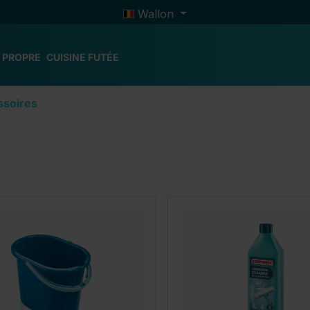
Wallon
 PROPRE
CUISINE FUTÉE
ssoires