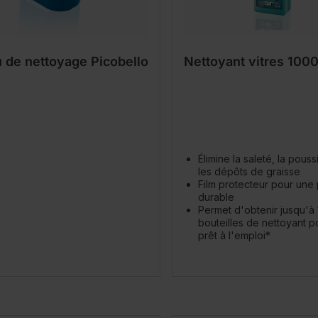
 de nettoyage Picobello
Nettoyant vitres 1000
Élimine la saleté, la pouss
les dépôts de graisse
Film protecteur pour une
durable
Permet d'obtenir jusqu'à
bouteilles de nettoyant po
prêt à l'emploi*