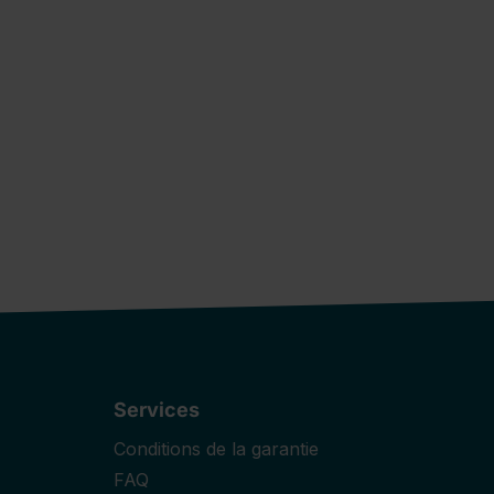
Services
Conditions de la garantie
FAQ