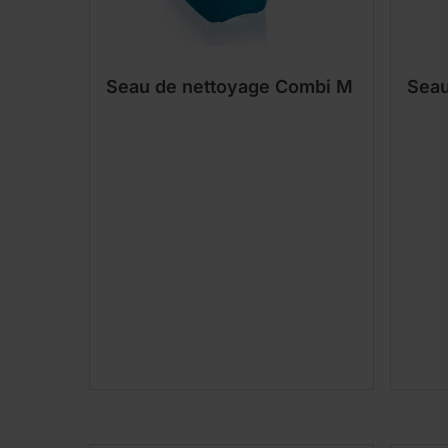
Seau de nettoyage Combi M
Seau