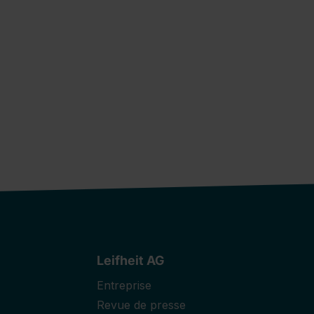
Leifheit AG
Entreprise
Revue de presse