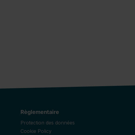
Règlementaire
Protection des données
Cookie Policy