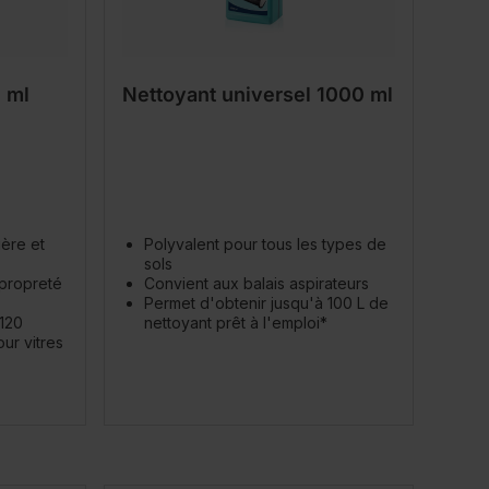
 ml
Nettoyant universel 1000 ml
ière et
Polyvalent pour tous les types de
sols
 propreté
Convient aux balais aspirateurs
Permet d'obtenir jusqu'à 100 L de
 120
nettoyant prêt à l'emploi*
ur vitres