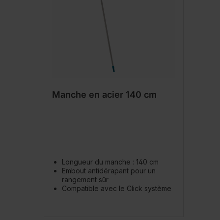
Manche en acier 140 cm
Longueur du manche : 140 cm
Embout antidérapant pour un
rangement sûr
Compatible avec le Click système