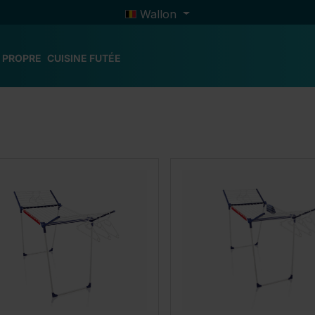
Wallon
 PROPRE
CUISINE FUTÉE