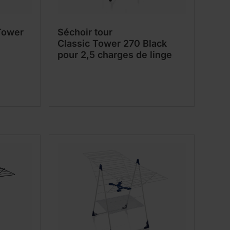
 Tower
Séchoir tour
Classic Tower 270 Black
pour 2,5 charges de linge