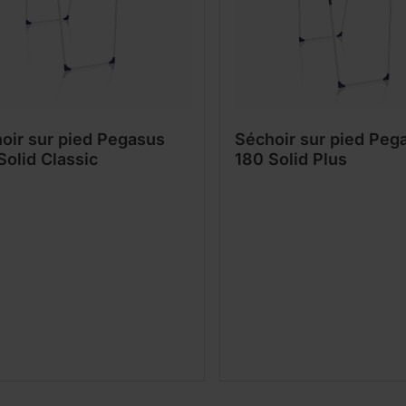
oir sur pied Pegasus
Séchoir sur pied Peg
Solid Classic
180 Solid Plus