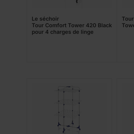
Le séchoir
Tour
Tour Comfort Tower 420 Black
Tow
pour 4 charges de linge