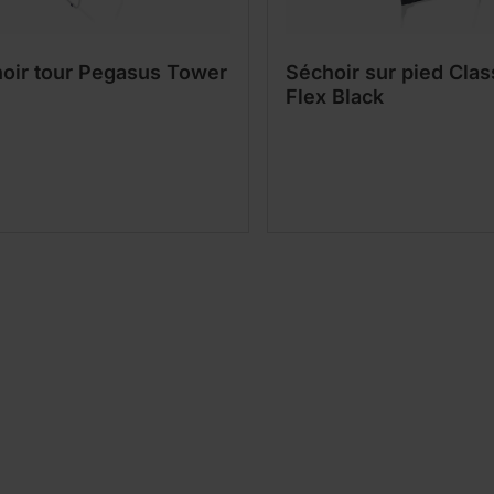
oir tour Pegasus Tower
Séchoir sur pied Clas
Flex Black