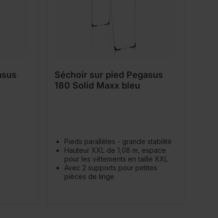
asus
Séchoir sur pied Pegasus
180 Solid Maxx bleu
Pieds parallèles - grande stabilité
Hauteur XXL de 1,08 m, espace
pour les vêtements en taille XXL
Avec 2 supports pour petites
pièces de linge