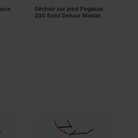
asus
Séchoir sur pied Pegasus
200 Solid Deluxe Mobile