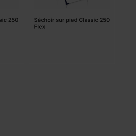
sic 250
Séchoir sur pied Classic 250
Flex