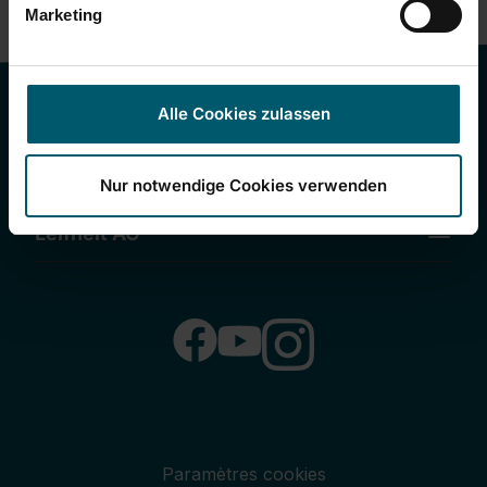
Marketing
Alle Cookies zulassen
Règlementaire
Services
Nur notwendige Cookies verwenden
Leifheit AG
Paramètres cookies