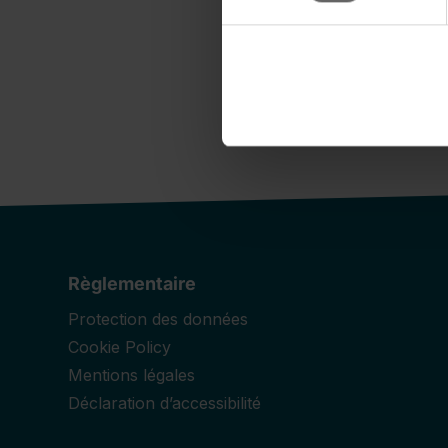
Règlementaire
Protection des données
Cookie Policy
Mentions légales
Déclaration d’accessibilité