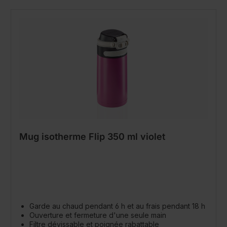
Mug isotherme Flip 350 ml violet
Garde au chaud pendant 6 h et au frais pendant 18 h
Ouverture et fermeture d'une seule main
Filtre dévissable et poignée rabattable