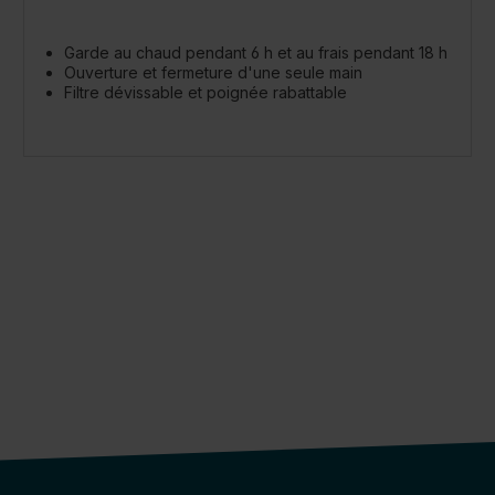
Garde au chaud pendant 6 h et au frais pendant 18 h
Ouverture et fermeture d'une seule main
Filtre dévissable et poignée rabattable