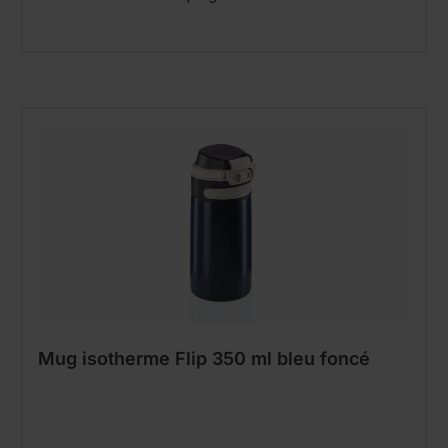
Mug isotherme Flip 350 ml bleu foncé