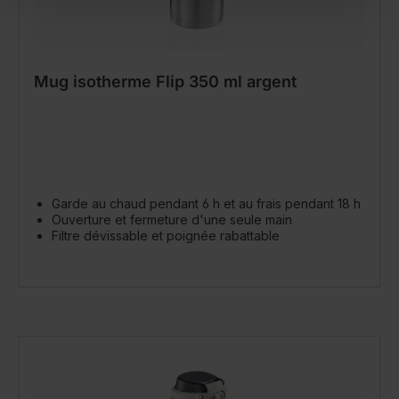
Mug isotherme Flip 350 ml argent
Garde au chaud pendant 6 h et au frais pendant 18 h
Ouverture et fermeture d'une seule main
Filtre dévissable et poignée rabattable