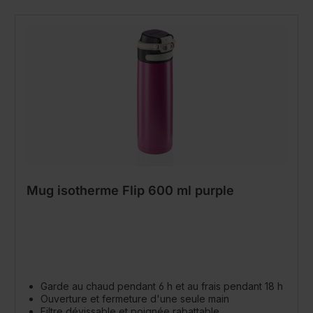
Mug isotherme Flip 600 ml purple
Garde au chaud pendant 6 h et au frais pendant 18 h
Ouverture et fermeture d'une seule main
Filtre dévissable et poignée rabattable