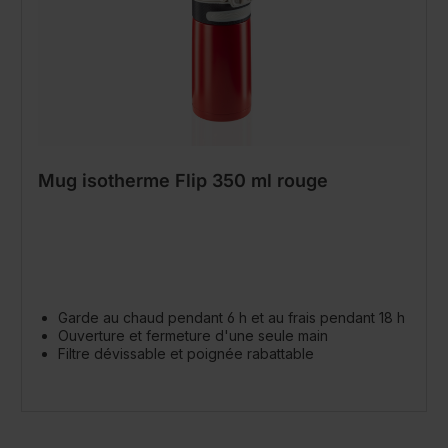
Mug isotherme Flip 350 ml rouge
Garde au chaud pendant 6 h et au frais pendant 18 h
Ouverture et fermeture d'une seule main
Filtre dévissable et poignée rabattable