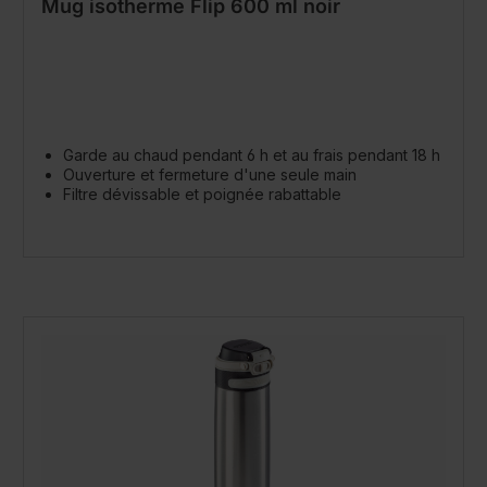
Mug isotherme Flip 600 ml noir
Garde au chaud pendant 6 h et au frais pendant 18 h
Ouverture et fermeture d'une seule main
Filtre dévissable et poignée rabattable