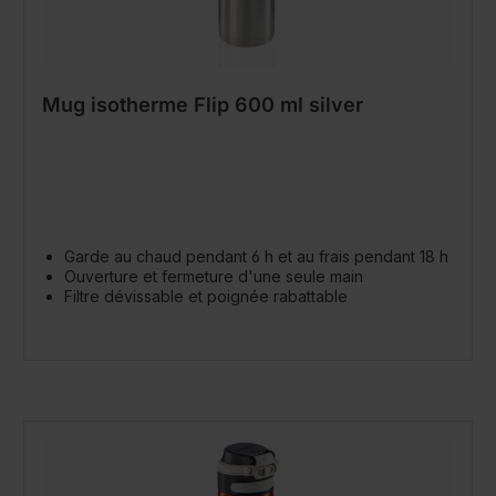
Mug isotherme Flip 600 ml silver
Garde au chaud pendant 6 h et au frais pendant 18 h
Ouverture et fermeture d'une seule main
Filtre dévissable et poignée rabattable