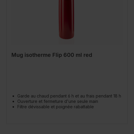
Mug isotherme Flip 600 ml red
Garde au chaud pendant 6 h et au frais pendant 18 h
Ouverture et fermeture d'une seule main
Filtre dévissable et poignée rabattable