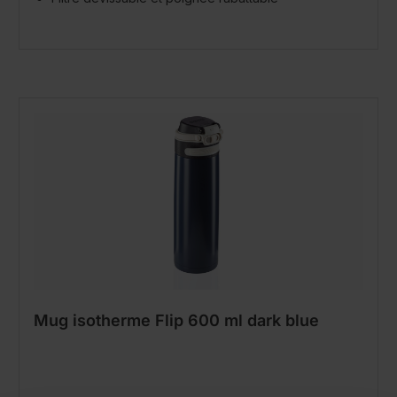
Mug isotherme Flip 600 ml dark blue