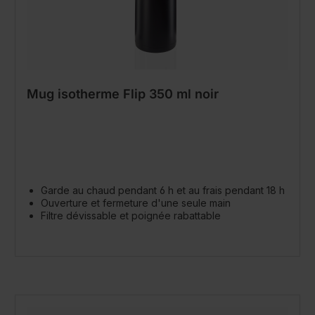
Mug isotherme Flip 350 ml noir
Garde au chaud pendant 6 h et au frais pendant 18 h
Ouverture et fermeture d'une seule main
Filtre dévissable et poignée rabattable