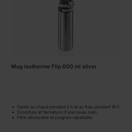
Mug isotherme Flip 600 ml silver
Garde au chaud pendant 6 h et au frais pendant 18 h
Ouverture et fermeture d'une seule main
Filtre dévissable et poignée rabattable