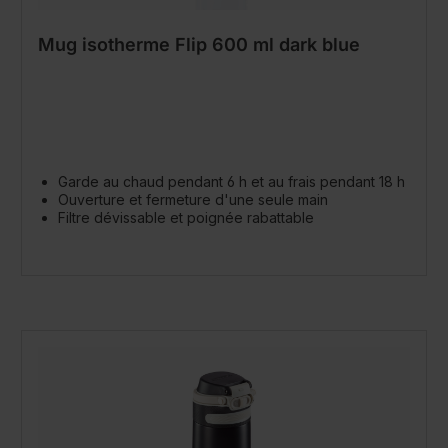
Mug isotherme Flip 600 ml dark blue
Garde au chaud pendant 6 h et au frais pendant 18 h
Ouverture et fermeture d'une seule main
Filtre dévissable et poignée rabattable