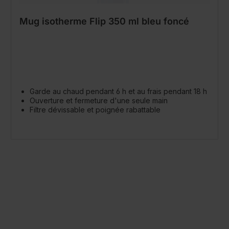
Mug isotherme Flip 350 ml bleu foncé
Garde au chaud pendant 6 h et au frais pendant 18 h
Ouverture et fermeture d'une seule main
Filtre dévissable et poignée rabattable