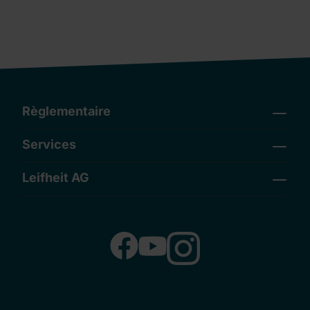
Règlementaire
Services
Leifheit AG