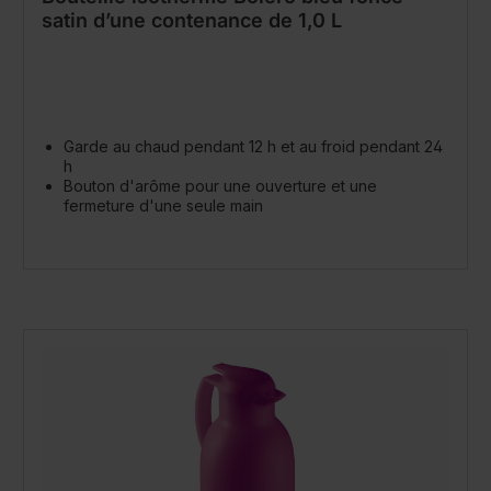
satin d’une contenance de 1,0 L
Garde au chaud pendant 12 h et au froid pendant 24
h
Bouton d'arôme pour une ouverture et une
fermeture d'une seule main