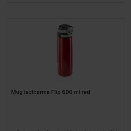
Mug isotherme Flip 600 ml red