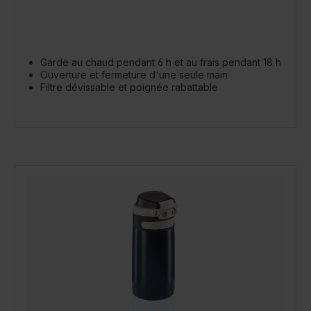
Garde au chaud pendant 6 h et au frais pendant 18 h
Ouverture et fermeture d'une seule main
Filtre dévissable et poignée rabattable