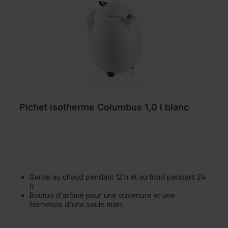
Pichet isotherme Columbus 1,0 l blanc
Garde au chaud pendant 12 h et au froid pendant 24
h
Bouton d'arôme pour une ouverture et une
fermeture d'une seule main