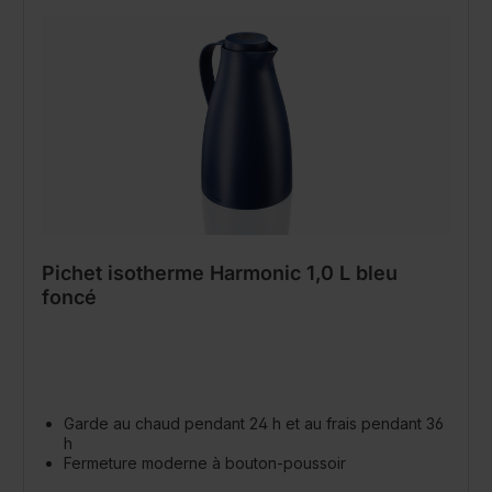
Pichet isotherme Harmonic 1,0 L bleu
foncé
Garde au chaud pendant 24 h et au frais pendant 36
h
Fermeture moderne à bouton-poussoir