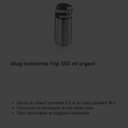
Mug isotherme Flip 350 ml argent
Garde au chaud pendant 6 h et au frais pendant 18 h
Ouverture et fermeture d'une seule main
Filtre dévissable et poignée rabattable