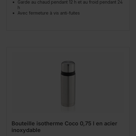
Garde au chaud pendant 12 h et au froid pendant 24
h
Avec fermeture à vis anti-fuites
Bouteille isotherme Coco 0,75 l en acier
inoxydable