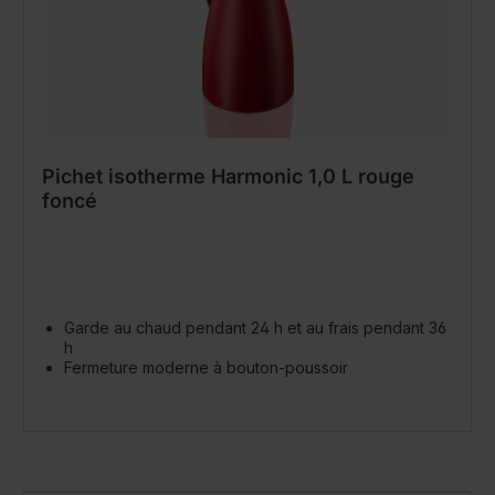
Pichet isotherme Harmonic 1,0 L rouge
foncé
Garde au chaud pendant 24 h et au frais pendant 36
h
Fermeture moderne à bouton-poussoir