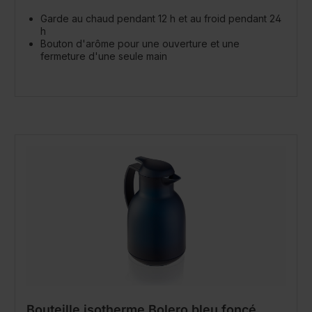
Garde au chaud pendant 12 h et au froid pendant 24
h
Bouton d'arôme pour une ouverture et une
fermeture d'une seule main
Bouteille isotherme Bolero bleu foncé