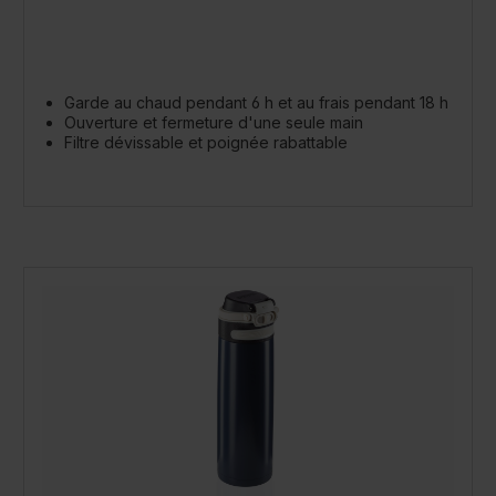
Garde au chaud pendant 6 h et au frais pendant 18 h
Ouverture et fermeture d'une seule main
Filtre dévissable et poignée rabattable