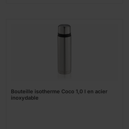
Bouteille isotherme Coco 1,0 l en acier
inoxydable