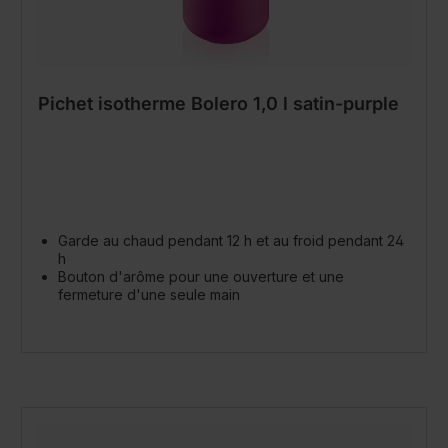
Pichet isotherme Bolero 1,0 l satin-purple
Garde au chaud pendant 12 h et au froid pendant 24
h
Bouton d'arôme pour une ouverture et une
fermeture d'une seule main