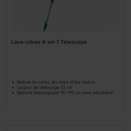
Lave-vitres 4-en-1 Telescope
Nettoie les vitres, les coins et les cadres
Largeur de nettoyage 32 cm
Manche télescopique 110-190 cm avec articulation