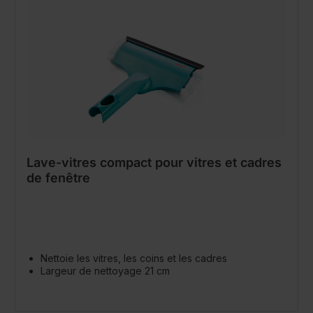
Lave-vitres compact pour vitres et cadres
de fenêtre
Nettoie les vitres, les coins et les cadres
Largeur de nettoyage 21 cm