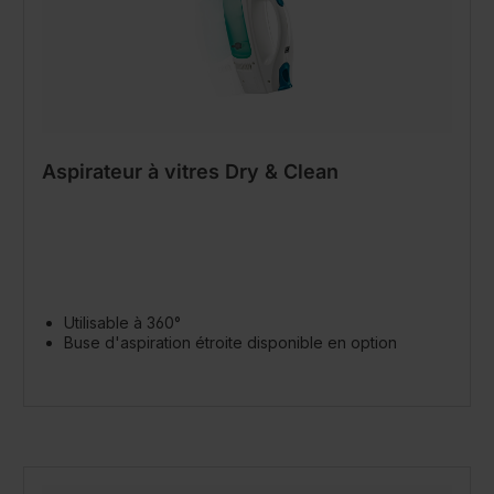
Aspirateur à vitres Dry & Clean
Utilisable à 360°
Buse d'aspiration étroite disponible en option