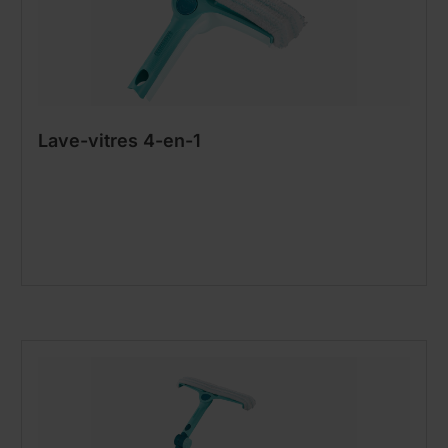
Lave-vitres 4-en-1