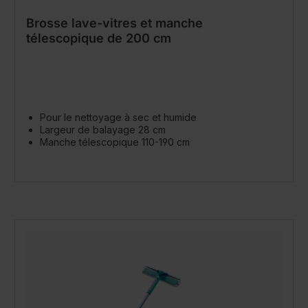
Brosse lave-vitres et manche
télescopique de 200 cm
Pour le nettoyage à sec et humide
Largeur de balayage 28 cm
Manche télescopique 110-190 cm