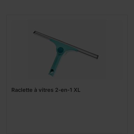
Raclette à vitres 2-en-1 XL