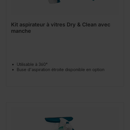
Kit aspirateur à vitres Dry & Clean avec
manche
Utilisable à 360°
Buse d'aspiration étroite disponible en option