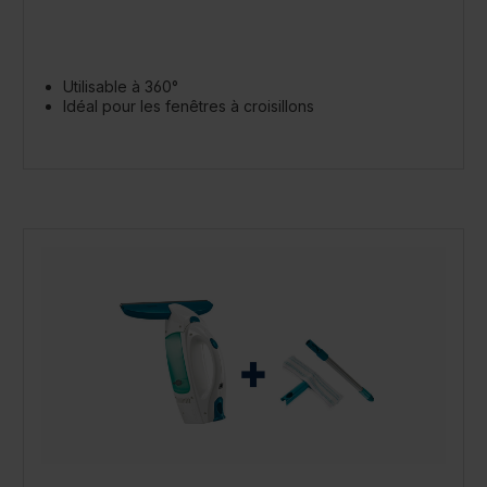
Utilisable à 360°
Idéal pour les fenêtres à croisillons