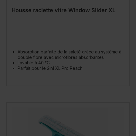
Housse raclette vitre Window Slider XL
Absorption parfaite de la saleté grâce au système à
double fibre avec microfibres absorbantes
Lavable à 40 °C
Parfait pour le 2in1 XL Pro Reach