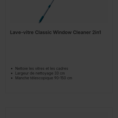
Lave-vitre Classic Window Cleaner 2in1
Nettoie les vitres et les cadres
Largeur de nettoyage 33 cm
Manche télescopique 90-150 cm