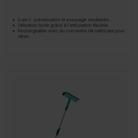
2-en-1 : pulvérisation et essuyage simultanés
Utilisation facile grâce à l'articulation flexible
Rechargeable avec du concentré de nettoyant pour
vitres