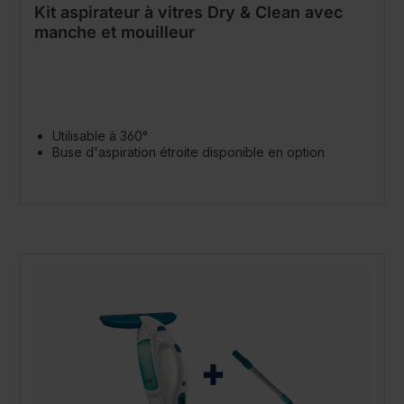
Kit aspirateur à vitres Dry & Clean avec
manche et mouilleur
Utilisable à 360°
Buse d'aspiration étroite disponible en option