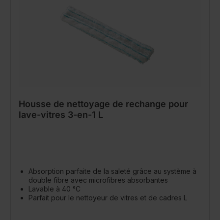
Housse de nettoyage de rechange pour
lave-vitres 3-en-1 L
Absorption parfaite de la saleté grâce au système à
double fibre avec microfibres absorbantes
Lavable à 40 °C
Parfait pour le nettoyeur de vitres et de cadres L