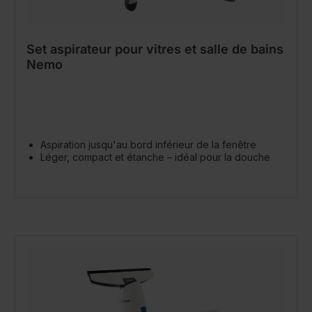
Set aspirateur pour vitres et salle de bains
Nemo
Aspiration jusqu'au bord inférieur de la fenêtre
Léger, compact et étanche – idéal pour la douche