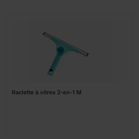
Raclette à vitres 2-en-1 M