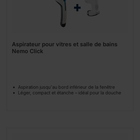
Aspirateur pour vitres et salle de bains
Nemo Click
Aspiration jusqu'au bord inférieur de la fenêtre
Léger, compact et étanche – idéal pour la douche