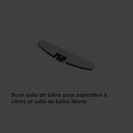
Buse salle de bains pour aspirateur à
vitres et salle de bains Nemo