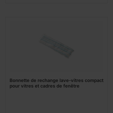
Bonnette de rechange lave-vitres compact
pour vitres et cadres de fenêtre