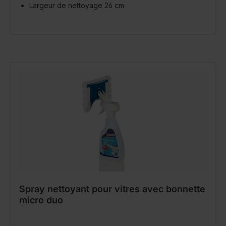
Largeur de nettoyage 26 cm
Spray nettoyant pour vitres avec bonnette
micro duo