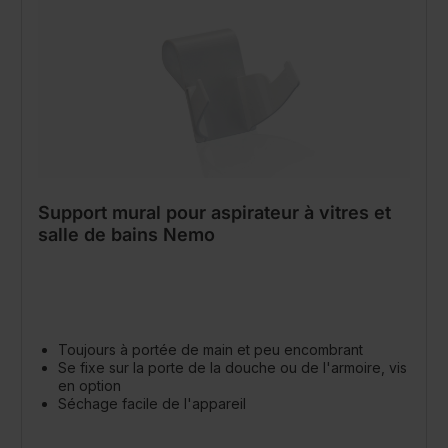
Support mural pour aspirateur à vitres et
salle de bains Nemo
Toujours à portée de main et peu encombrant
Se fixe sur la porte de la douche ou de l'armoire, vis
en option
Séchage facile de l'appareil