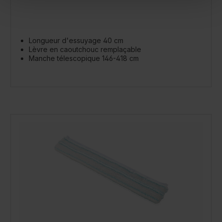
Longueur d'essuyage 40 cm
Lèvre en caoutchouc remplaçable
Manche télescopique 146-418 cm