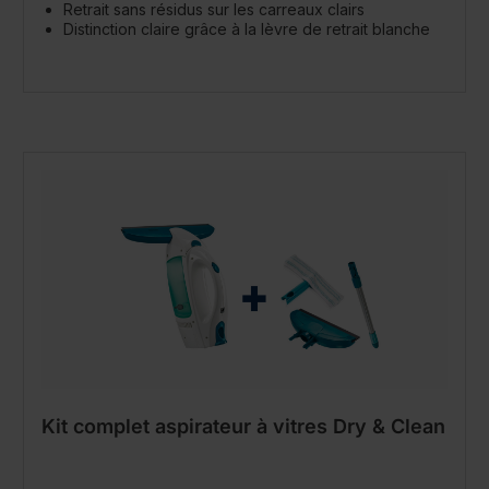
Retrait sans résidus sur les carreaux clairs
Distinction claire grâce à la lèvre de retrait blanche
Kit complet aspirateur à vitres Dry & Clean