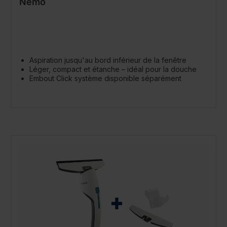
Nemo
Aspiration jusqu'au bord inférieur de la fenêtre
Léger, compact et étanche – idéal pour la douche
Embout Click système disponible séparément