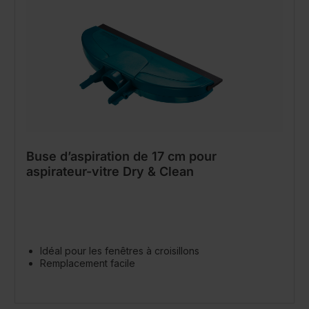
Buse d’aspiration de 17 cm pour
aspirateur-vitre Dry & Clean
Idéal pour les fenêtres à croisillons
Remplacement facile