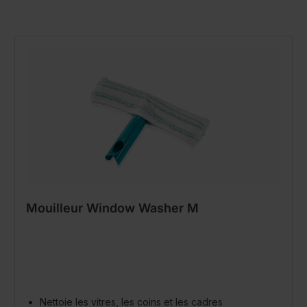
Mouilleur Window Washer M
Nettoie les vitres, les coins et les cadres