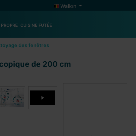
Wallon
 PROPRE
CUISINE FUTÉE
toyage des fenêtres
escopique de 200 cm