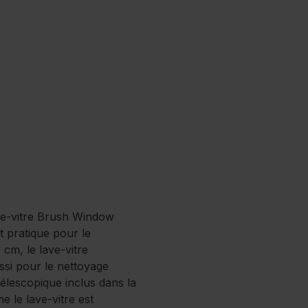
lave-vitre Brush Window
t pratique pour le
cm, le lave-vitre
ssi pour le nettoyage
élescopique inclus dans la
e le lave-vitre est