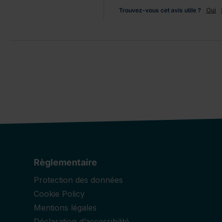
Trouvez-vous cet avis utile ?
Oui
Règlementaire
Protection des données
Cookie Policy
Mentions légales
Déclaration d’accessibilité