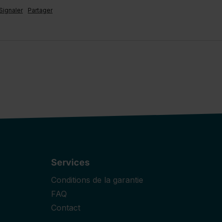
Signaler
Partager
Services
Conditions de la garantie
FAQ
Contact