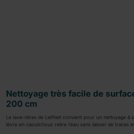
Nettoyage très facile de surfac
200 cm
Le lave-vitres de Leifheit convient pour un nettoyage à s
lèvre en caoutchouc retire l’eau sans laisser de traces e