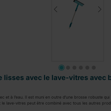
e lisses avec le lave-vitres ave
ec et à l’eau. Il est muni en outre d’une brosse robuste qui 
t le lave-vitres peut être combiné avec tous les autres produ