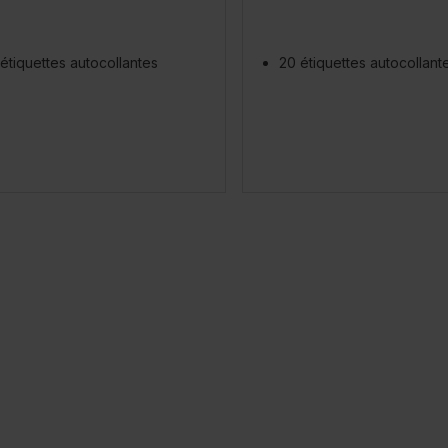
étiquettes autocollantes
20 étiquettes autocollant