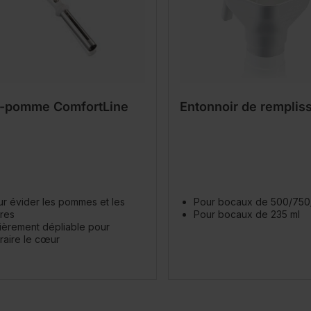
-pomme ComfortLine
Entonnoir de remplis
r évider les pommes et les
Pour bocaux de 500/750
res
Pour bocaux de 235 ml
ièrement dépliable pour
raire le cœur