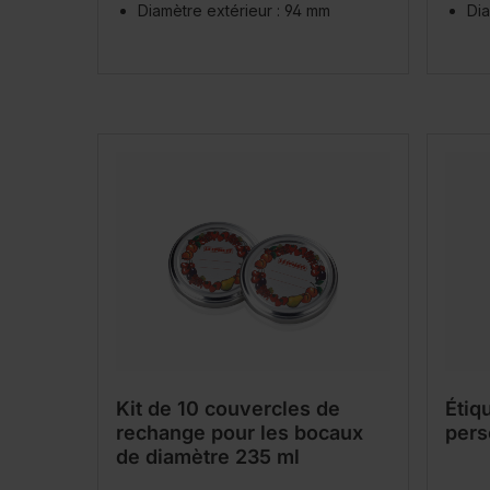
Diamètre extérieur : 94 mm
Dia
Kit de 10 couvercles de
Étiq
rechange pour les bocaux
pers
de diamètre 235 ml