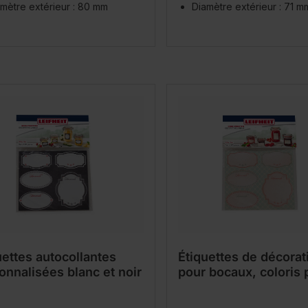
mètre extérieur : 80 mm
Diamètre extérieur : 71 m
uettes autocollantes
Étiquettes de décorat
onnalisées blanc et noir
pour bocaux, coloris 