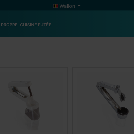
Wallon
 PROPRE
CUISINE FUTÉE