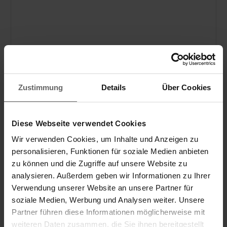
Coupe sans rayer grâce à la roulette en nylon
Lavable au lave-vaisselle
Zustimmung
Details
Über Cookies
Diese Webseite verwendet Cookies
Wir verwenden Cookies, um Inhalte und Anzeigen zu
personalisieren, Funktionen für soziale Medien anbieten
zu können und die Zugriffe auf unsere Website zu
analysieren. Außerdem geben wir Informationen zu Ihrer
Verwendung unserer Website an unsere Partner für
soziale Medien, Werbung und Analysen weiter. Unsere
Partner führen diese Informationen möglicherweise mit
weiteren Daten zusammen, die Sie ihnen bereitgestellt