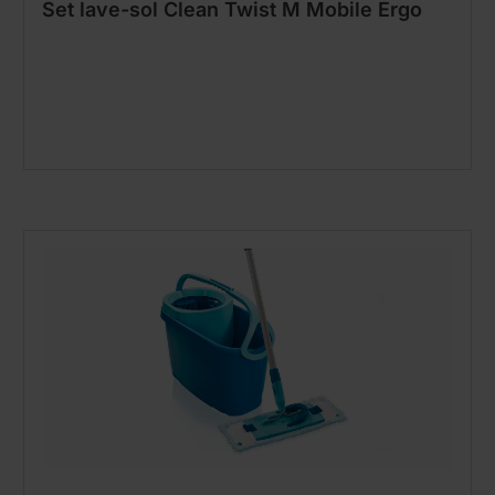
Set lave-sol Clean Twist M Mobile Ergo