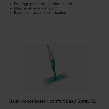
Essorage par essorage dans le tamis
Manche en acier de 120 cm
Bandes en viscose absorbantes
Balai-vaporisateur confort Easy Spray XL