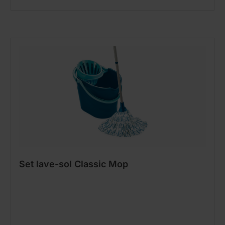
Set lave-sol Classic Mop