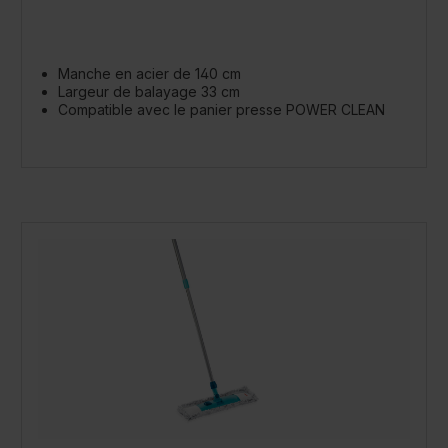
Manche en acier de 140 cm
Largeur de balayage 33 cm
Compatible avec le panier presse POWER CLEAN