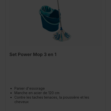
Set Power Mop 3 en 1
Panier d'essorage
Manche en acier de 120 cm
Contre les taches tenaces, la poussière et les
cheveux