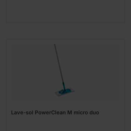
Lave-sol PowerClean M micro duo