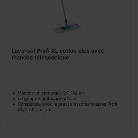
Lave-sol Profi XL cotton plus avec
manche télescopique
Manche télescopique 87-142 cm
Largeur de nettoyage 42 cm
Compatible avec la presse essore/housses Profi
XL/Profi Compact