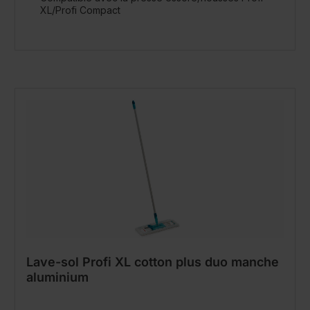
XL/Profi Compact
Lave-sol Profi XL cotton plus duo manche
aluminium