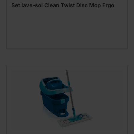
Set lave-sol Clean Twist Disc Mop Ergo