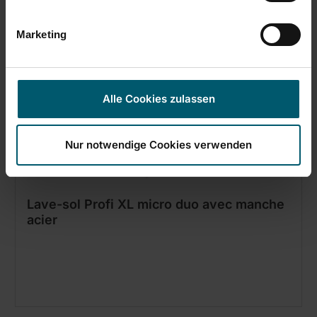
Marketing
Alle Cookies zulassen
Nur notwendige Cookies verwenden
Lave-sol Profi XL micro duo avec manche
acier