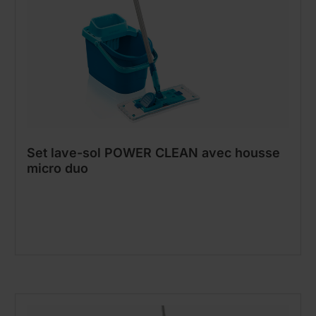
Set lave-sol POWER CLEAN avec housse
micro duo