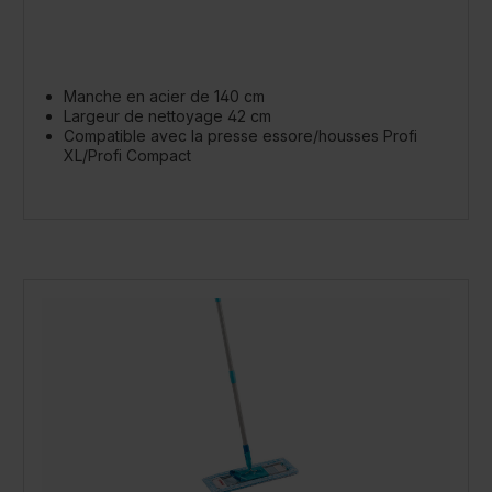
Manche en acier de 140 cm
Largeur de nettoyage 42 cm
Compatible avec la presse essore/housses Profi
XL/Profi Compact