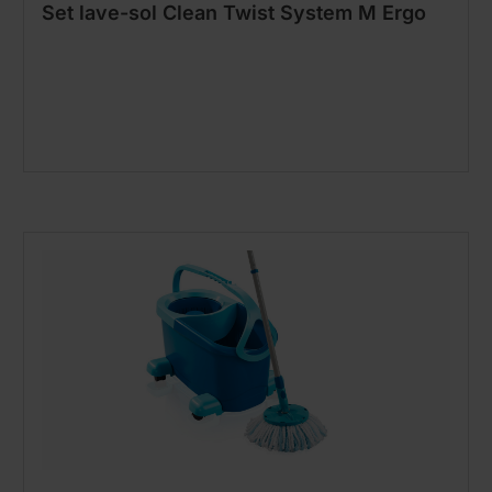
Set lave-sol Clean Twist System M Ergo