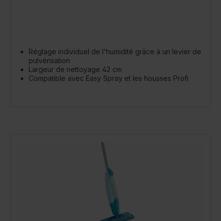
Réglage individuel de l'humidité grâce à un levier de
pulvérisation
Largeur de nettoyage 42 cm
Compatible avec Easy Spray et les housses Profi