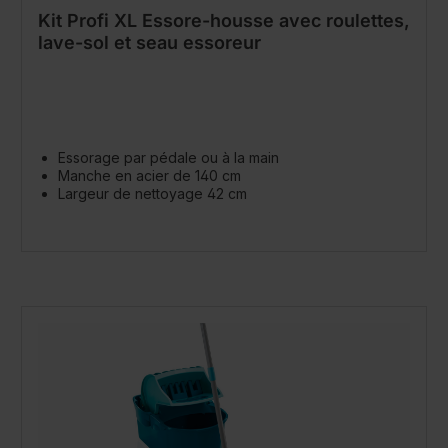
Kit Profi XL Essore-housse avec roulettes,
lave-sol et seau essoreur
Essorage par pédale ou à la main
Manche en acier de 140 cm
Largeur de nettoyage 42 cm