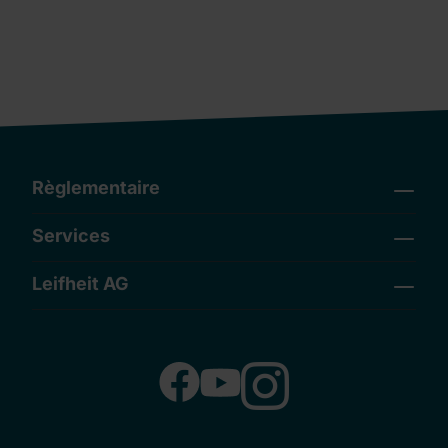
Règlementaire
Services
Leifheit AG