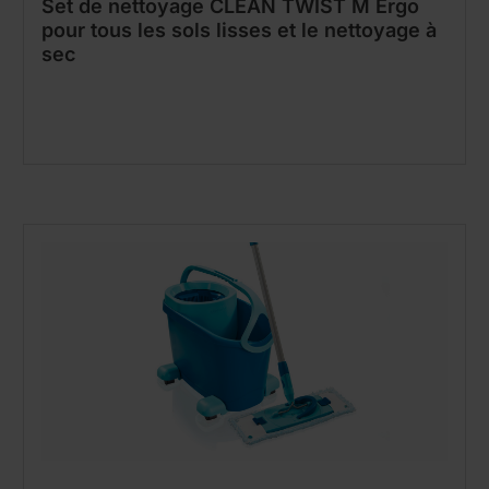
Set de nettoyage CLEAN TWIST M Ergo
pour tous les sols lisses et le nettoyage à
sec