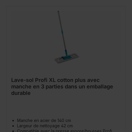
Lave-sol Profi XL cotton plus avec
manche en 3 parties dans un emballage
durable
Manche en acier de 140 cm
Largeur de nettoyage 42 cm
Compatible avec la presse essore/housses Profi