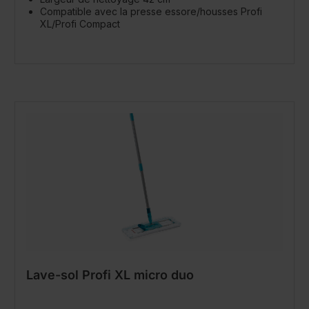
Compatible avec la presse essore/housses Profi
XL/Profi Compact
Lave-sol Profi XL micro duo