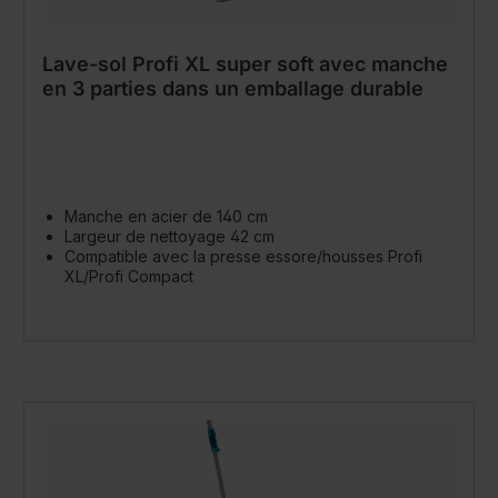
Lave-sol Profi XL super soft avec manche
en 3 parties dans un emballage durable
Manche en acier de 140 cm
Largeur de nettoyage 42 cm
Compatible avec la presse essore/housses Profi
XL/Profi Compact