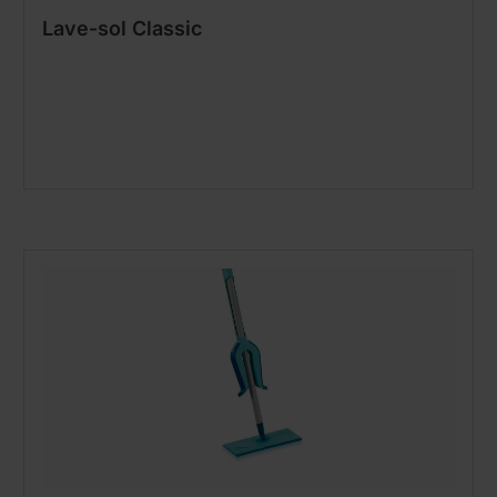
Lave-sol Classic