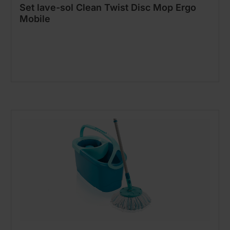
Set lave-sol Clean Twist Disc Mop Ergo
Mobile