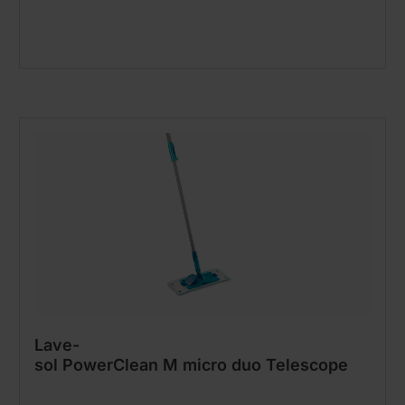
Lave-
sol PowerClean M micro duo Telescope