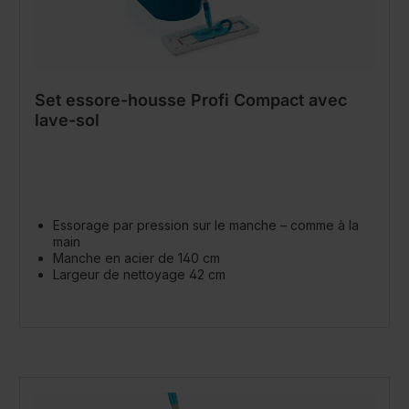
Set essore-housse Profi Compact avec
lave-sol
Essorage par pression sur le manche – comme à la
main
Manche en acier de 140 cm
Largeur de nettoyage 42 cm