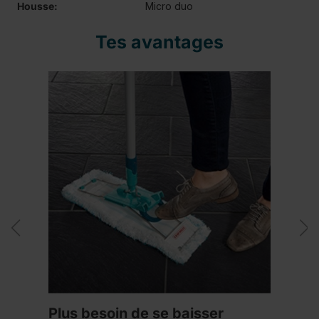
Housse:
Micro duo
Tes avantages
Plus besoin de se baisser