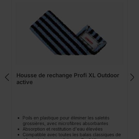
Housse de rechange Profi XL Outdoor
active
Poils en plastique pour éliminer les saletés
grossières, avec microfibres absorbantes
Absorption et restitution d'eau élevées
Compatible avec toutes les balais classiques de