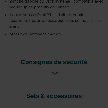
manche dispose du Click système : compatible avec
beaucoup de produits de Leifheit
essore-housse Profi XL de Leifheit vendue
séparément pour un essorage sans se mouiller les
mains
largeur de nettoyage : 42 cm
Consignes de sécurité
Sets & accessoires