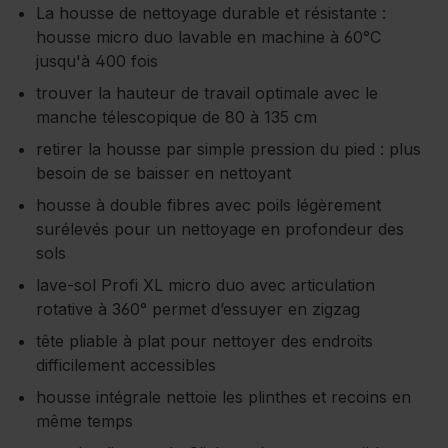
La housse de nettoyage durable et résistante :
housse micro duo lavable en machine à 60°C
jusqu'à 400 fois
trouver la hauteur de travail optimale avec le
manche télescopique de 80 à 135 cm
retirer la housse par simple pression du pied : plus
besoin de se baisser en nettoyant
housse à double fibres avec poils légèrement
surélevés pour un nettoyage en profondeur des
sols
lave-sol Profi XL micro duo avec articulation
rotative à 360° permet d’essuyer en zigzag
tête pliable à plat pour nettoyer des endroits
difficilement accessibles
housse intégrale nettoie les plinthes et recoins en
même temps