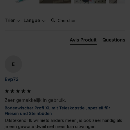
Chercher:
Trier
Langue
Avis Produit
Questions
E
Evp73
Zeer gemakkelijk in gebruik.
Bodenwischer Profi XL mit Teleskopstiel, speziell für
Fliesen und Steinböden
Uitstekend! Ik wil niets anders meer , is ook zeer handig als 
je een gewone dweil niet meer kan uitwringen