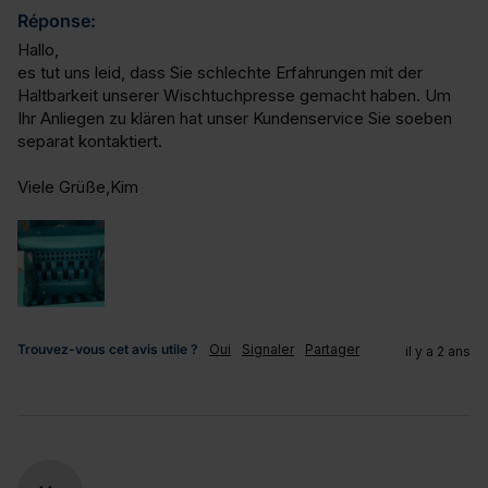
Réponse:
Hallo, 

es tut uns leid, dass Sie schlechte Erfahrungen mit der 
Haltbarkeit unserer Wischtuchpresse gemacht haben. Um 
Ihr Anliegen zu klären hat unser Kundenservice Sie soeben 
separat kontaktiert.

Viele Grüße,Kim
Trouvez-vous cet avis utile ?
Oui
Signaler
Partager
il y a 2 ans