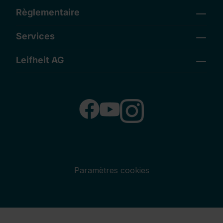
Règlementaire
Services
Leifheit AG
Paramètres cookies