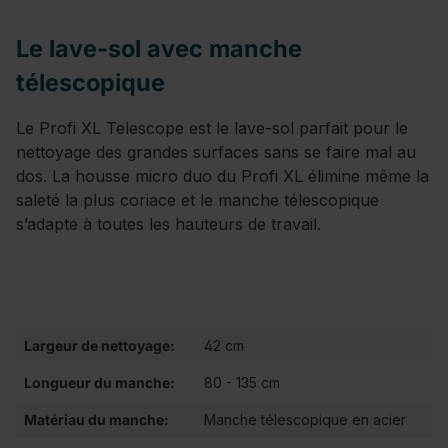
Le lave-sol avec manche
télescopique
Le Profi XL Telescope est le lave-sol parfait pour le
nettoyage des grandes surfaces sans se faire mal au
dos. La housse micro duo du Profi XL élimine même la
saleté la plus coriace et le manche télescopique
s’adapte à toutes les hauteurs de travail.
Largeur de nettoyage:
42 cm
Longueur du manche:
80 - 135 cm
Matériau du manche:
Manche télescopique en acier