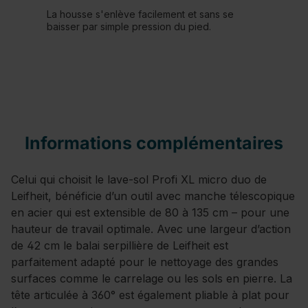
La housse s'enlève facilement et sans se
baisser par simple pression du pied.
Informations complémentaires
Celui qui choisit le lave-sol Profi XL micro duo de
Leifheit, bénéficie d’un outil avec manche télescopique
en acier qui est extensible de 80 à 135 cm – pour une
hauteur de travail optimale. Avec une largeur d’action
de 42 cm le balai serpillière de Leifheit est
parfaitement adapté pour le nettoyage des grandes
surfaces comme le carrelage ou les sols en pierre. La
tête articulée à 360° est également pliable à plat pour