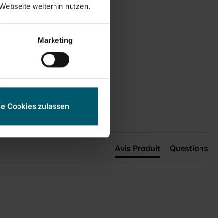
Webseite weiterhin nutzen.
Marketing
le Cookies zulassen
Avis Produit
Questions