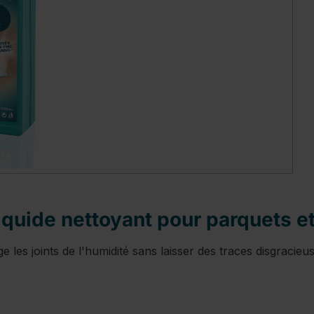
quide nettoyant pour parquets et
ge les joints de l'humidité sans laisser des traces disgracieu