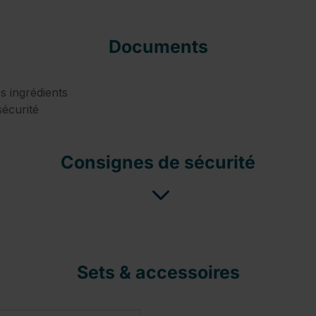
Documents
s ingrédients
écurité
Consignes de sécurité
Sets & accessoires