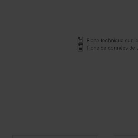
Fiche technique sur le
Fiche de données de s