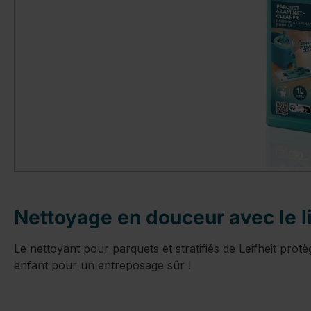
Nettoyage en douceur avec le li
Le nettoyant pour parquets et stratifiés de Leifheit protè
enfant pour un entreposage sûr !