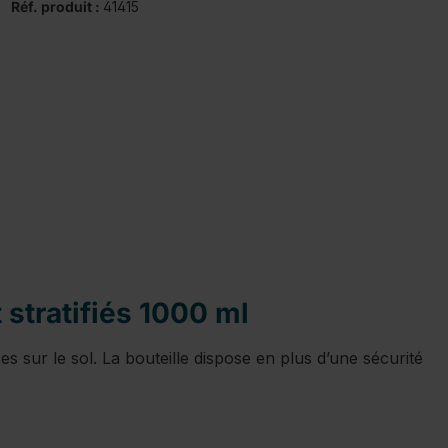
Réf. produit :
41415
 stratifiés 1000 ml
ses sur le sol. La bouteille dispose en plus d’une sécurité