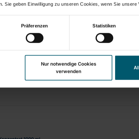
. Sie geben Einwilligung zu unseren Cookies, wenn Sie unsere 
Präferenzen
Statistiken
Nur notwendige Cookies
Al
verwenden
 Konzentrat 1000 ml