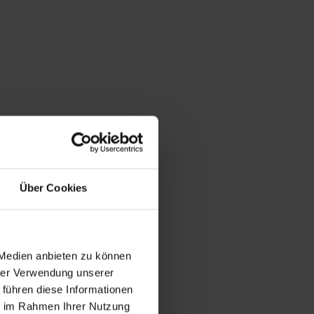
Über Cookies
 Medien anbieten zu können
hrer Verwendung unserer
 führen diese Informationen
ie im Rahmen Ihrer Nutzung