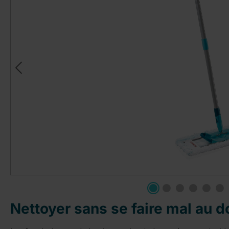
Nettoyer sans se faire mal au d