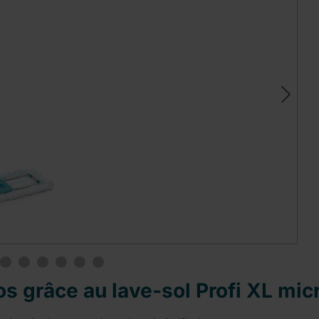
os grâce au lave-sol Profi XL mic