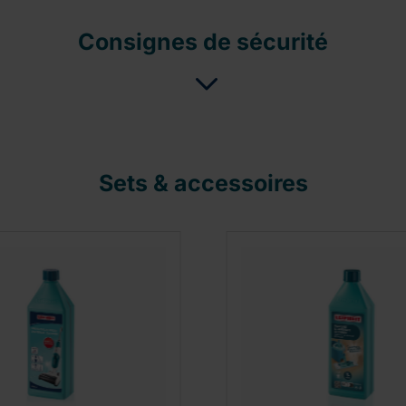
Consignes de sécurité
Sets & accessoires