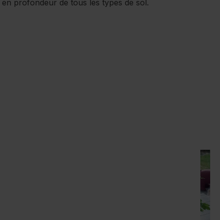
e en profondeur de tous les types de sol.