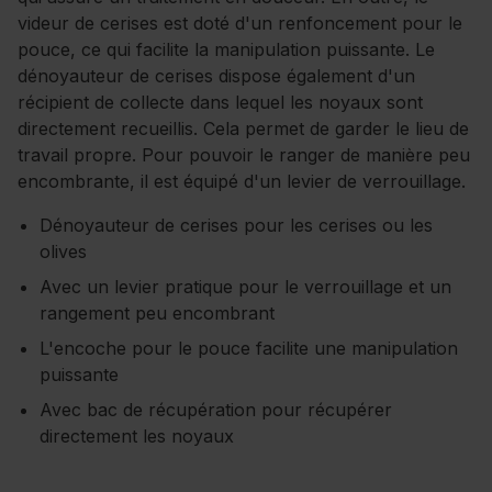
videur de cerises est doté d'un renfoncement pour le
pouce, ce qui facilite la manipulation puissante. Le
dénoyauteur de cerises dispose également d'un
récipient de collecte dans lequel les noyaux sont
directement recueillis. Cela permet de garder le lieu de
travail propre. Pour pouvoir le ranger de manière peu
encombrante, il est équipé d'un levier de verrouillage.
Dénoyauteur de cerises pour les cerises ou les
olives
Avec un levier pratique pour le verrouillage et un
rangement peu encombrant
L'encoche pour le pouce facilite une manipulation
puissante
Avec bac de récupération pour récupérer
directement les noyaux