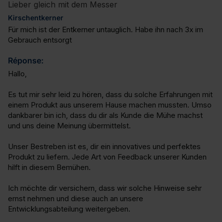
Lieber gleich mit dem Messer
Kirschentkerner
Für mich ist der Entkerner untauglich. Habe ihn nach 3x im 
Gebrauch entsorgt
Réponse:
Hallo,

Es tut mir sehr leid zu hören, dass du solche Erfahrungen mit 
einem Produkt aus unserem Hause machen mussten. Umso 
dankbarer bin ich, dass du dir als Kunde die Mühe machst 
und uns deine Meinung übermittelst.

Unser Bestreben ist es, dir ein innovatives und perfektes 
Produkt zu liefern. Jede Art von Feedback unserer Kunden 
hilft in diesem Bemühen.

Ich möchte dir versichern, dass wir solche Hinweise sehr 
ernst nehmen und diese auch an unsere 
Entwicklungsabteilung weitergeben.
