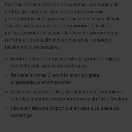
manche Leifheit muni de ce système. Les angles de
nettoyage réglables par le bouton à bascule
permettent le nettoyage très facile des vitres difficiles
d’accès sans avoir à se contorsionner. Un détail
particulièrement pratique : la lèvre en silicone de la
raclette à vitres Leifheit s'enlève et se remplace
facilement si nécessaire.
Bouton à bascule facile à utiliser pour le réglage
des différents angles de nettoyage
Raclette à vitres 2-en-1 M avec poignée
ergonomique et structurée
Grâce au système Click, la raclette est compatible
avec les manches également munis du Click System
Lèvre en silicone disponible en tant que pièce de
rechange