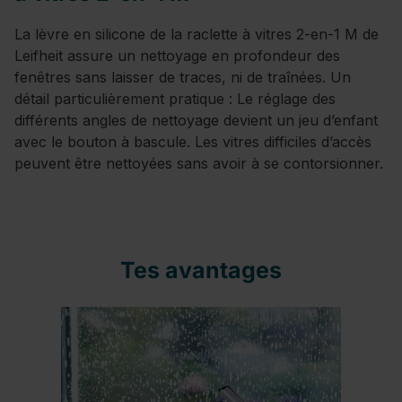
La lèvre en silicone de la raclette à vitres 2-en-1 M de
Leifheit assure un nettoyage en profondeur des
fenêtres sans laisser de traces, ni de traînées. Un
détail particulièrement pratique : Le réglage des
différents angles de nettoyage devient un jeu d’enfant
avec le bouton à bascule. Les vitres difficiles d’accès
peuvent être nettoyées sans avoir à se contorsionner.
Tes avantages