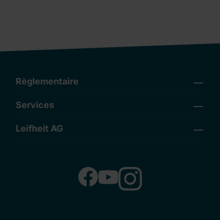
Règlementaire
Services
Leifheit AG