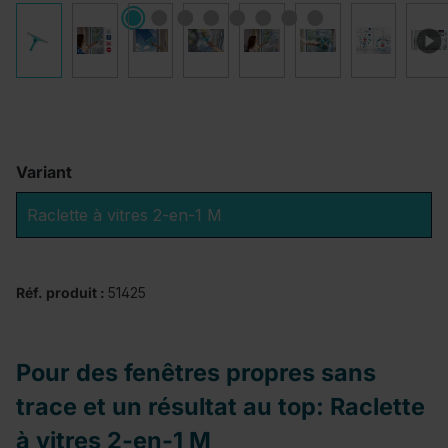
Variant
Raclette à vitres 2-en-1 M
Réf. produit :
51425
Pour des fenêtres propres sans
trace et un résultat au top: Raclette
à vitres 2-en-1 M