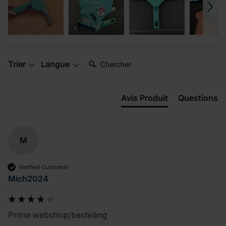
Chercher:
Trier
Langue
Avis Produit
Questions
M
Verified Customer
Mich2024
Prima webshop/bestelling