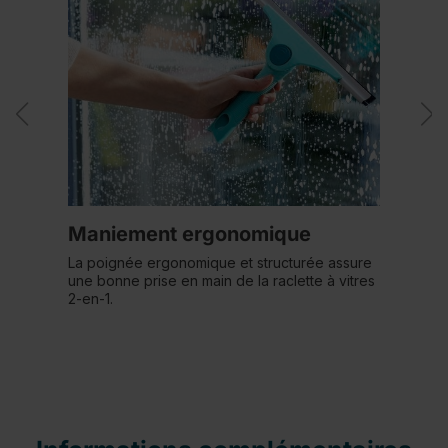
Maniement ergonomique
La poignée ergonomique et structurée assure
une bonne prise en main de la raclette à vitres
2-en-1.