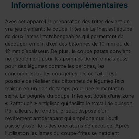
Informations complémentaires
Avec cet appareil la préparation des frites devient un
vrai jeu d’enfant : le coupe-frites de Leifheit est équipé
de deux lames interchangeables qui permettent de
découper en clin d’œil des bâtonnes de 10 mm ou de
12 mm d’épaisseur. De plus, le coupe patate convient
non seulement pour les pommes de terre mais aussi
pour des légumes comme les carottes, les
concombres ou les courgettes. De ce fait, il est
possible de réaliser des bâtonnets de légumes faits
maison en un rien de temps pour une alimentation
saine. La poignée du coupe-frites est dotée d’une zone
« Softtouch » antiglisse qui facilite le travail de cuisson.
Par ailleurs, le fond du produit dispose d’un
revêtement antidérapant qui empêche que l’outil
puisse glisser lors des opérations de découpe. Après
l’utilisation les lames du coupe-frites se nettoient