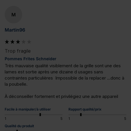
M
Martin96
Trop fragile
Pommes Frites Schneider
Très mauvaise qualité visiblement de la grille sont une des 
lames est sortie après une dizaine d usages sans 
contraintes particulières  Impossible de la replacer …donc à 
la poubelle. 

À déconseiller fortement et privilégiez une autre appareil
Facile à manipuler/à utiliser
Rapport qualité/prix
1
5
1
5
Qualité du produit