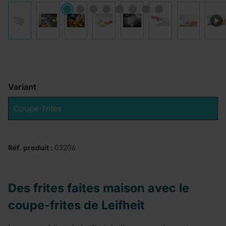
Variant
Coupe-frites
Réf. produit :
03206
Des frites faites maison avec le
coupe-frites de Leifheit