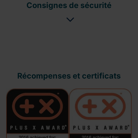
Consignes de sécurité
Récompenses et certificats