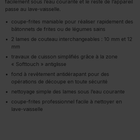
facilement sous l’eau courante et le reste de l’appareil
passe au lave-vaisselle.
coupe-frites maniable pour réaliser rapidement des
bâtonnets de frites ou de légumes sains
2 lames de couteau interchangeables : 10 mm et 12
mm
travaux de cuisson simplifiés grâce à la zone
« Softtouch » antiglisse
fond à revêtement antidérapant pour des
opérations de découpe en toute sécurité
nettoyage simple des lames sous l’eau courante
coupe-frites professionnel facile à nettoyer en
lave-vaisselle