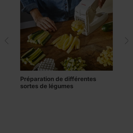
Préparation de différentes
sortes de légumes