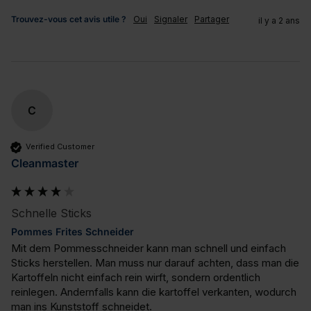
Trouvez-vous cet avis utile ?
Oui
Signaler
Partager
il y a 2 ans
C
Verified Customer
Cleanmaster
Schnelle Sticks
Pommes Frites Schneider
Mit dem Pommesschneider kann man schnell und einfach 
Sticks herstellen. Man muss nur darauf achten, dass man die 
Kartoffeln nicht einfach rein wirft, sondern ordentlich 
reinlegen. Andernfalls kann die kartoffel verkanten, wodurch 
man ins Kunststoff schneidet.