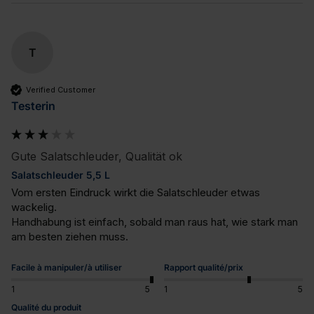
T
Verified Customer
Testerin
Gute Salatschleuder, Qualität ok
Salatschleuder 5,5 L
Vom ersten Eindruck wirkt die Salatschleuder etwas 
wackelig.

Handhabung ist einfach, sobald man raus hat, wie stark man 
am besten ziehen muss.
Facile à manipuler/à utiliser
Rapport qualité/prix
1
5
1
5
Qualité du produit