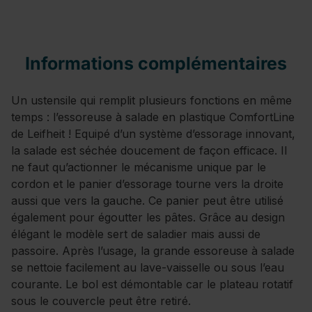
Informations complémentaires
Un ustensile qui remplit plusieurs fonctions en même
temps : l’essoreuse à salade en plastique ComfortLine
de Leifheit ! Equipé d’un système d’essorage innovant,
la salade est séchée doucement de façon efficace. Il
ne faut qu’actionner le mécanisme unique par le
cordon et le panier d’essorage tourne vers la droite
aussi que vers la gauche. Ce panier peut être utilisé
également pour égoutter les pâtes. Grâce au design
élégant le modèle sert de saladier mais aussi de
passoire. Après l’usage, la grande essoreuse à salade
se nettoie facilement au lave-vaisselle ou sous l’eau
courante. Le bol est démontable car le plateau rotatif
sous le couvercle peut être retiré.