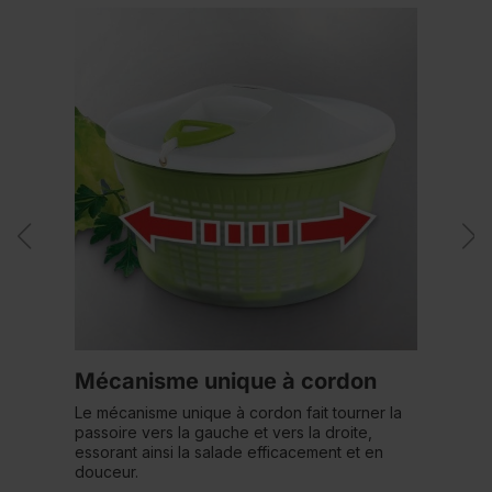
Mécanisme unique à cordon
Le mécanisme unique à cordon fait tourner la
passoire vers la gauche et vers la droite,
essorant ainsi la salade efficacement et en
douceur.