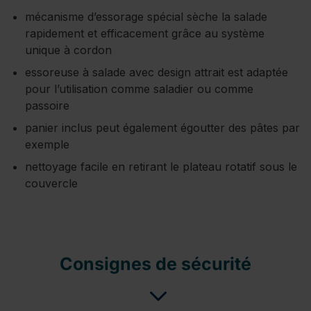
mécanisme d’essorage spécial sèche la salade
rapidement et efficacement grâce au système
unique à cordon
essoreuse à salade avec design attrait est adaptée
pour l’utilisation comme saladier ou comme
passoire
panier inclus peut également égoutter des pâtes par
exemple
nettoyage facile en retirant le plateau rotatif sous le
couvercle
Consignes de sécurité