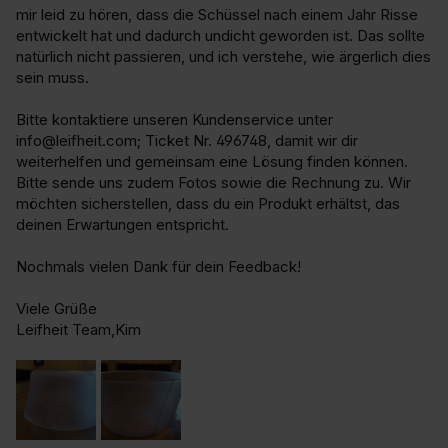
mir leid zu hören, dass die Schüssel nach einem Jahr Risse 
entwickelt hat und dadurch undicht geworden ist. Das sollte 
natürlich nicht passieren, und ich verstehe, wie ärgerlich dies 
sein muss.

Bitte kontaktiere unseren Kundenservice unter 
info@leifheit.com; Ticket Nr. 496748, damit wir dir 
weiterhelfen und gemeinsam eine Lösung finden können. 
Bitte sende uns zudem Fotos sowie die Rechnung zu. Wir 
möchten sicherstellen, dass du ein Produkt erhältst, das 
deinen Erwartungen entspricht.

Nochmals vielen Dank für dein Feedback!

Viele Grüße

Leifheit Team,Kim