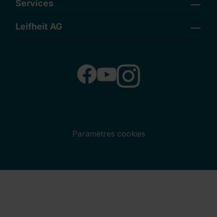
Services
Leifheit AG
Paramètres cookies