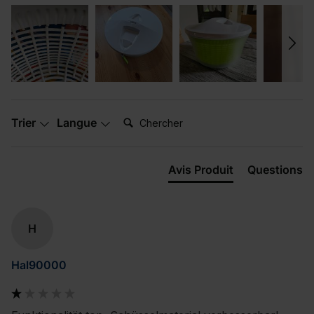
Chercher:
Trier
Langue
Avis Produit
Questions
H
Hal90000