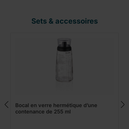
Sets & accessoires
Bocal en verre hermétique d’une
contenance de 255 ml