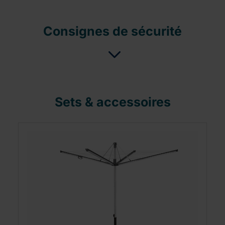
Consignes de sécurité
Sets & accessoires