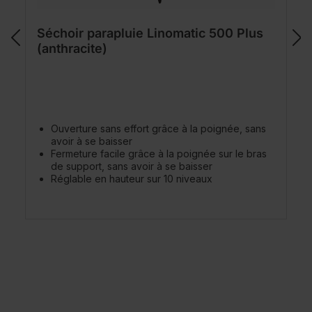
Séchoir parapluie Linomatic 500 Plus
(anthracite)
Ouverture sans effort grâce à la poignée, sans
avoir à se baisser
Fermeture facile grâce à la poignée sur le bras
de support, sans avoir à se baisser
Réglable en hauteur sur 10 niveaux