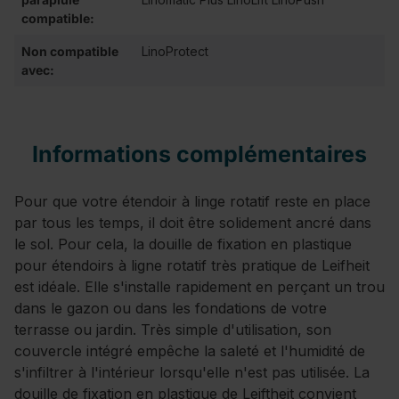
compatible:
Non compatible
LinoProtect
avec:
Informations complémentaires
Pour que votre étendoir à linge rotatif reste en place
par tous les temps, il doit être solidement ancré dans
le sol. Pour cela, la douille de fixation en plastique
pour étendoirs à ligne rotatif très pratique de Leifheit
est idéale. Elle s'installe rapidement en perçant un trou
dans le gazon ou dans les fondations de votre
terrasse ou jardin. Très simple d'utilisation, son
couvercle intégré empêche la saleté et l'humidité de
s'infiltrer à l'intérieur lorsqu'elle n'est pas utilisée. La
douille de fixation en plastique de Leiftheit convient