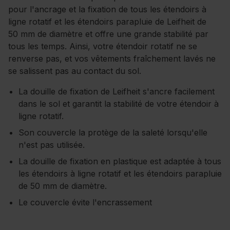
pour l'ancrage et la fixation de tous les étendoirs à
ligne rotatif et les étendoirs parapluie de Leifheit de
50 mm de diamètre et offre une grande stabilité par
tous les temps. Ainsi, votre étendoir rotatif ne se
renverse pas, et vos vêtements fraîchement lavés ne
se salissent pas au contact du sol.
La douille de fixation de Leifheit s'ancre facilement
dans le sol et garantit la stabilité de votre étendoir à
ligne rotatif.
Son couvercle la protège de la saleté lorsqu'elle
n'est pas utilisée.
La douille de fixation en plastique est adaptée à tous
les étendoirs à ligne rotatif et les étendoirs parapluie
de 50 mm de diamètre.
Le couvercle évite l'encrassement