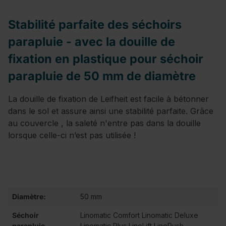
Stabilité parfaite des séchoirs
parapluie - avec la douille de
fixation en plastique pour séchoir
parapluie de 50 mm de diamètre
La douille de fixation de Leifheit est facile à bétonner
dans le sol et assure ainsi une stabilité parfaite. Grâce
au couvercle , la saleté n'entre pas dans la douille
lorsque celle-ci n’est pas utilisée !
Diamètre:
50 mm
Séchoir
Linomatic Comfort Linomatic Deluxe
parapluie
Linomatic Plus LinoLift LinoPush