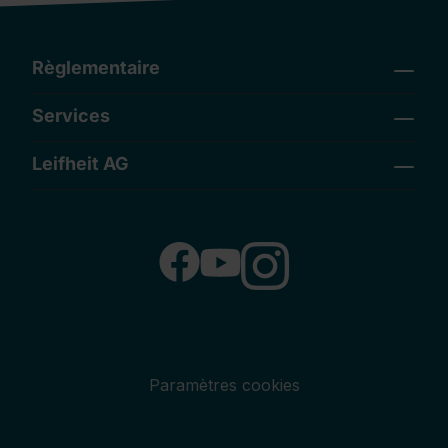
Règlementaire
Services
Leifheit AG
Paramètres cookies