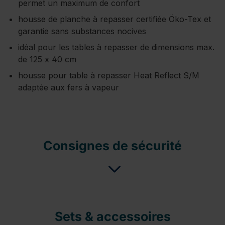
permet un maximum de confort
housse de planche à repasser certifiée Öko-Tex et
garantie sans substances nocives
idéal pour les tables à repasser de dimensions max.
de 125 x 40 cm
housse pour table à repasser Heat Reflect S/M
adaptée aux fers à vapeur
Consignes de sécurité
Sets & accessoires