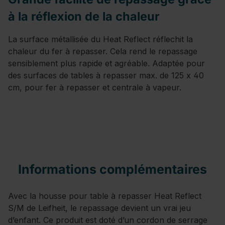
à la réflexion de la chaleur
La surface métallisée du Heat Reflect réflechit la
chaleur du fer à repasser. Cela rend le repassage
sensiblement plus rapide et agréable. Adaptée pour
des surfaces de tables à repasser max. de 125 x 40
cm, pour fer à repasser et centrale à vapeur.
Informations complémentaires
Avec la housse pour table à repasser Heat Reflect
S/M de Leifheit, le repassage devient un vrai jeu
d’enfant. Ce produit est doté d’un cordon de serrage