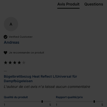
Avis Produit
Questions
A
Verified Customer
Andreas
Je recommande ce produit
...
Bügelbrettbezug Heat Reflect L/Universal für
Dampfbügeleisen
L'auteur de cet avis n'a laissé aucun commentaire
Qualité du produit
Rapport qualité/prix
1
5
1
5