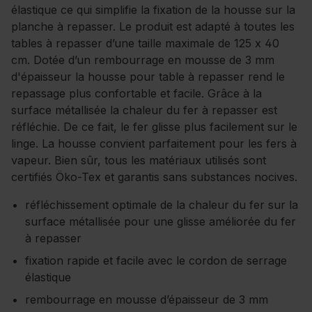
élastique ce qui simplifie la fixation de la housse sur la
planche à repasser. Le produit est adapté à toutes les
tables à repasser d’une taille maximale de 125 x 40
cm. Dotée d’un rembourrage en mousse de 3 mm
d'épaisseur la housse pour table à repasser rend le
repassage plus confortable et facile. Grâce à la
surface métallisée la chaleur du fer à repasser est
réfléchie. De ce fait, le fer glisse plus facilement sur le
linge. La housse convient parfaitement pour les fers à
vapeur. Bien sûr, tous les matériaux utilisés sont
certifiés Öko-Tex et garantis sans substances nocives.
réfléchissement optimale de la chaleur du fer sur la
surface métallisée pour une glisse améliorée du fer
à repasser
fixation rapide et facile avec le cordon de serrage
élastique
rembourrage en mousse d’épaisseur de 3 mm