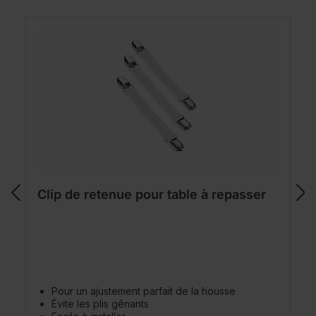
Clip de retenue pour table à repasser
Pour un ajustement parfait de la housse
Évite les plis gênants