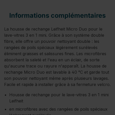
Informations complémentaires
La housse de rechange Leifheit Micro Duo pour le
lave-vitres 3 en 1 mini. Grâce à son système double
fibre, elle offre un pouvoir nettoyant double : les
rangées de poils spéciaux légèrement surélevés
éliminent graisses et salissures fines. Les microfibres
absorbent la saleté et l'eau en un éclair, de sorte
qu'aucune trace ou rayure n'apparaît. La housse de
rechange Micro Duo est lavable à 40 °C et garde tout
son pouvoir nettoyant même après plusieurs lavages.
Facile et rapide à installer grâce à sa fermeture velcro.
Housse de rechange pour le lave-vitres 3 en 1 mini
Leifheit
en microfibres avec des rangées de poils spéciaux