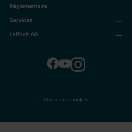
Règlementaire
Services
Leifheit AG
Paramètres cookies