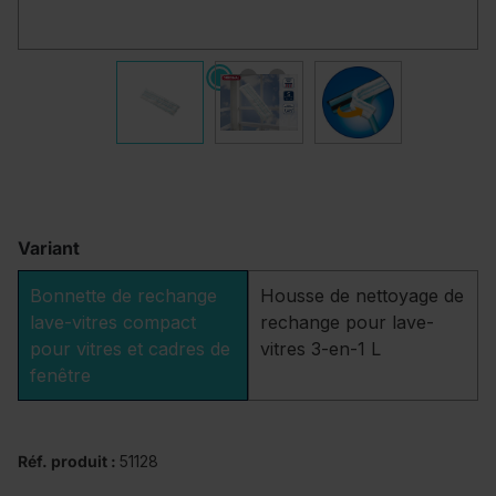
Variant
Bonnette de rechange
Housse de nettoyage de
lave-vitres compact
rechange pour lave-
pour vitres et cadres de
vitres 3-en-1 L
fenêtre
Réf. produit :
51128