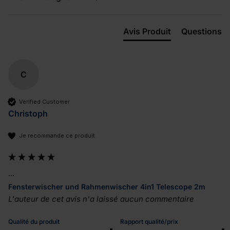
Avis Produit
Questions
C
Verified Customer
Christoph
Je recommande ce produit
...
Fensterwischer und Rahmenwischer 4in1 Telescope 2m
L'auteur de cet avis n'a laissé aucun commentaire
Qualité du produit
Rapport qualité/prix