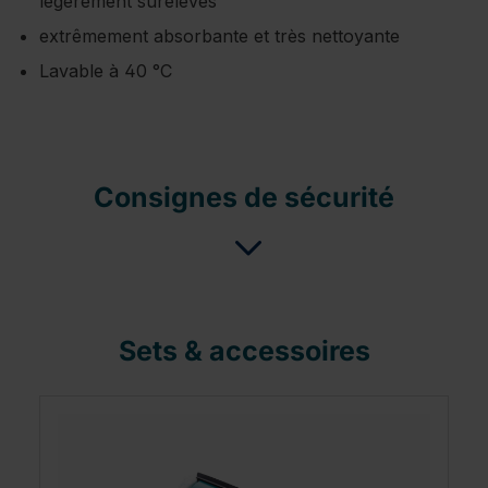
légèrement surélevés
extrêmement absorbante et très nettoyante
Lavable à 40 °C
Consignes de sécurité
Sets & accessoires