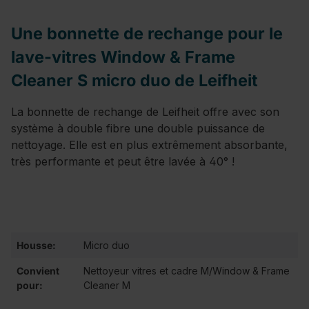
Une bonnette de rechange pour le
lave-vitres Window & Frame
Cleaner S micro duo de Leifheit
La bonnette de rechange de Leifheit offre avec son
système à double fibre une double puissance de
nettoyage. Elle est en plus extrêmement absorbante,
très performante et peut être lavée à 40° !
Housse:
Micro duo
Convient
Nettoyeur vitres et cadre M/Window & Frame
pour:
Cleaner M