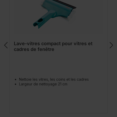
Lave-vitres compact pour vitres et
cadres de fenêtre
Nettoie les vitres, les coins et les cadres
Largeur de nettoyage 21 cm