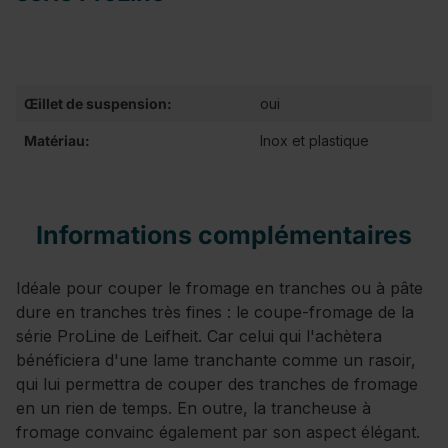
Œillet de suspension:
oui
Matériau:
Inox et plastique
Informations complémentaires
Idéale pour couper le fromage en tranches ou à pâte
dure en tranches très fines : le coupe-fromage de la
série ProLine de Leifheit. Car celui qui l'achètera
bénéficiera d'une lame tranchante comme un rasoir,
qui lui permettra de couper des tranches de fromage
en un rien de temps. En outre, la trancheuse à
fromage convainc également par son aspect élégant.