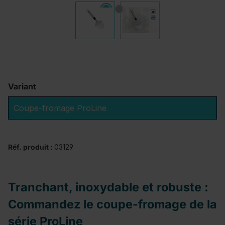
Variant
Coupe-fromage ProLine
Réf. produit :
03129
Tranchant, inoxydable et robuste :
Commandez le coupe-fromage de la
série ProLine