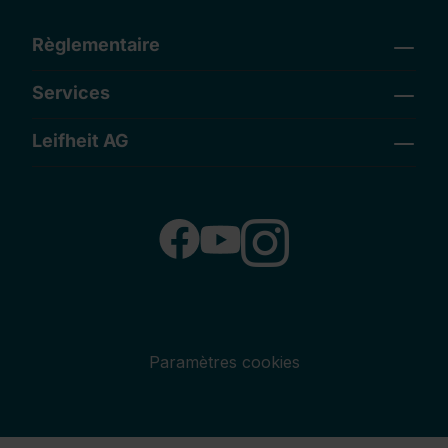
Règlementaire
Services
Leifheit AG
Paramètres cookies