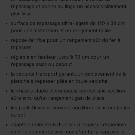
repassage et donne au linge un aspect visiblement
plus lisse
surface de repassage ultra-légère de 120 x 38 cm
pour une installation et un rangement facile
repose-fer fixe pour un rangement sûr du fer à
repasser
réglable en hauteur jusqu’à 98 cm pour un
repassage assis ou debout
la sécurité transport garantit un déplacement de la
planche à repasser pliée en toute sécurité
le châssis stable et compacte permet une position
sûre ainsi qu’un rangement gain de place
les pieds flexibles peuvent équilibrer les irrégularités
du sol
adapté à l'utilisation d'un fer à repasser disponible
dans le commerce ainsi que d'un fer à repasser à