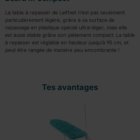
La table à repasser de Leifheit n’est pas seulement
particulièrement légère, grâce à sa surface de
repassage en plastique spécial ultra-léger, mais elle
est aussi stable grâce son piétement compact. La table
à repasser est réglable en hauteur jusqu’à 95 cm, et
peut être rangée de manière peu encombrante !
Tes avantages