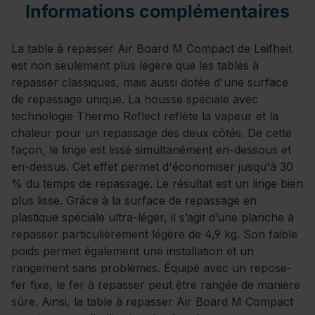
Informations complémentaires
La table à repasser Air Board M Compact de Leifheit
est non seulement plus légère que les tables à
repasser classiques, mais aussi dotée d'une surface
de repassage unique. La housse spéciale avec
technologie Thermo Reflect reflète la vapeur et la
chaleur pour un repassage des deux côtés. De cette
façon, le linge est lissé simultanément en-dessous et
en-dessus. Cet effet permet d'économiser jusqu'à 30
% du temps de repassage. Le résultat est un linge bien
plus lisse. Grâce à la surface de repassage en
plastique spéciale ultra-léger, il s’agit d’une planche à
repasser particulièrement légère de 4,9 kg. Son faible
poids permet également une installation et un
rangement sans problèmes. Équipé avec un repose-
fer fixe, le fer à repasser peut être rangée de manière
sûre. Ainsi, la table à repasser Air Board M Compact