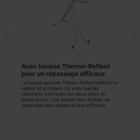
Avec housse Thermo-Reflect
pour un repassage efficace
La housse spéciale Thermo-Reflect réfléchit la
vapeur et la chaleur, de sorte que les
vêtements sont lissés des deux côtés en
même temps. Cela garantit des résultats de
repassage plus rapides et plus efficaces.