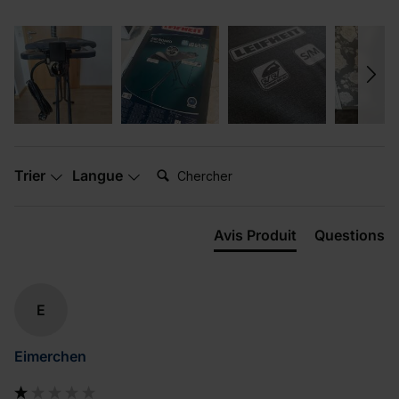
Chercher:
Trier
Langue
Avis Produit
Questions
E
Eimerchen