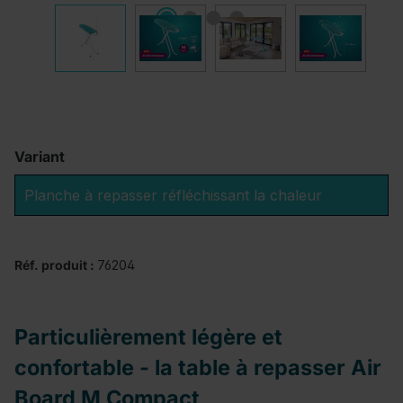
Variant
Planche à repasser réfléchissant la chaleur
Réf. produit :
76204
Particulièrement légère et
confortable - la table à repasser Air
Board M Compact