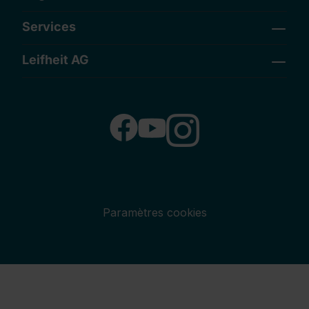
Services
Leifheit AG
Paramètres cookies