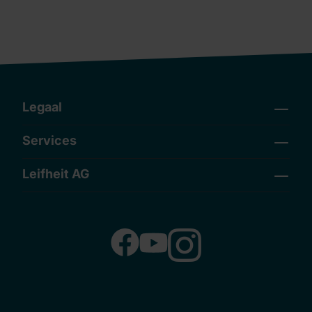
Legaal
Services
Leifheit AG