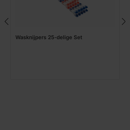
Wasknijpers 25-delige Set