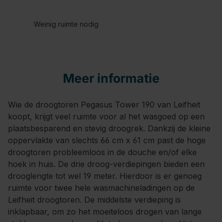
Weinig ruimte nodig
Meer informatie
Wie de droogtoren Pegasus Tower 190 van Leifheit
koopt, krijgt veel ruimte voor al het wasgoed op een
plaatsbesparend en stevig droogrek. Dankzij de kleine
oppervlakte van slechts 66 cm x 61 cm past de hoge
droogtoren probleemloos in de douche en/of elke
hoek in huis. De drie droog-verdiepingen bieden een
drooglengte tot wel 19 meter. Hierdoor is er genoeg
ruimte voor twee hele wasmachineladingen op de
Leifheit droogtoren. De middelste verdieping is
inklapbaar, om zo het moeiteloos drogen van lange