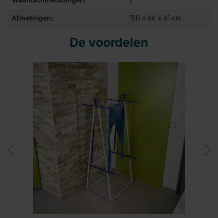
Afmetingen:
150 x 66 x 61 cm
De voordelen