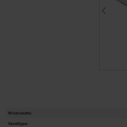
Wisbreedte:
Vezeltype: