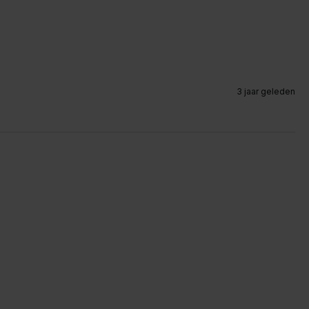
3 jaar geleden