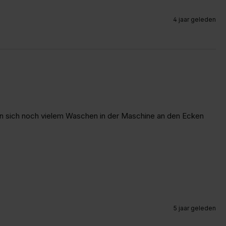
4 jaar geleden
nn sich noch vielem Waschen in der Maschine an den Ecken 
5 jaar geleden