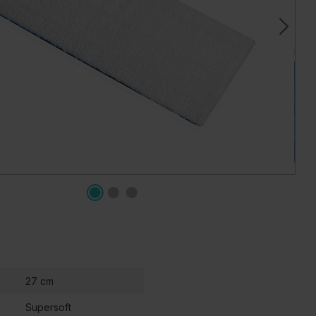
27 cm
Supersoft