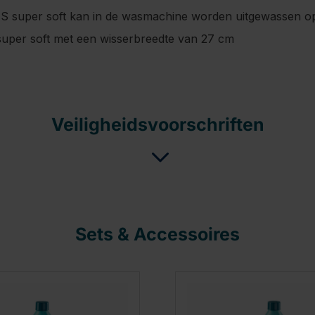
 S super soft kan in de wasmachine worden uitgewassen o
super soft met een wisserbreedte van 27 cm
Veiligheidsvoorschriften
Sets & Accessoires