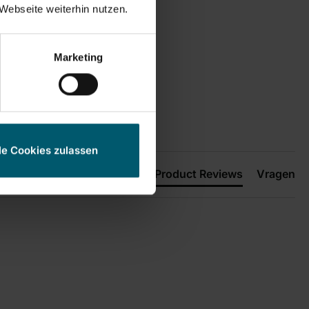
Webseite weiterhin nutzen.
Marketing
le Cookies zulassen
Product Reviews
Vragen