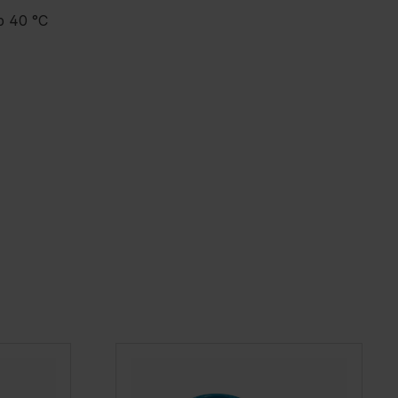
p 40 °C