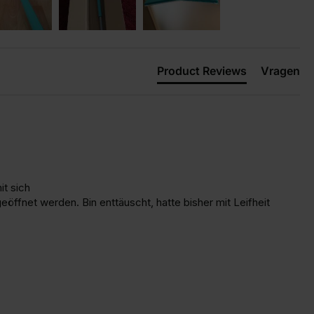
Product Reviews
Vragen
t sich

ffnet werden. Bin enttäuscht, hatte bisher mit Leifheit 