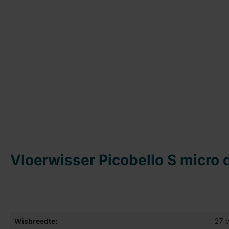
Vloerwisser Picobello S micro
Wisbreedte:
27 